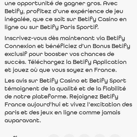
une opportunité de gagner gros. Avec
Betify, profitez d’une expérience de jeu
inégalée, que ce soit sur Betify Casino en
ligne ou sur Betify Paris Sportif.
Inscrivez-vous dès maintenant via Betify
Connexion et bénéficiez d’un Bonus Betify
exclusif pour booster vos chances de
succès. Téléchargez la Betify Application
et jouez où que vous soyez en France.
Les avis sur Betify Casino et Betify Sport
témoignent de la qualité et de la fiabilité
de notre plateforme. Rejoignez Betify
France aujourd’hui et vivez l’excitation des
paris et des jeux en ligne comme jamais
auparavant.