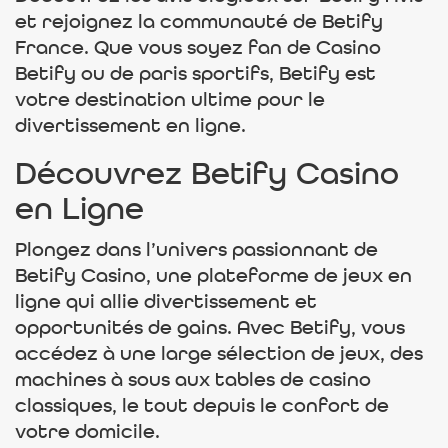
et rejoignez la communauté de Betify
France. Que vous soyez fan de Casino
Betify ou de paris sportifs, Betify est
votre destination ultime pour le
divertissement en ligne.
Découvrez Betify Casino
en Ligne
Plongez dans l’univers passionnant de
Betify Casino, une plateforme de jeux en
ligne qui allie divertissement et
opportunités de gains. Avec Betify, vous
accédez à une large sélection de jeux, des
machines à sous aux tables de casino
classiques, le tout depuis le confort de
votre domicile.