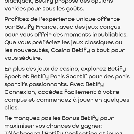
blackjack, Betify propose des options
variées pour tous les goûts.
Profitez de l’expérience unique offerte
par Betify France, avec des jeux conçus
pour vous offrir des moments inoubliables.
Que vous préfériez les jeux classiques ou
les nouveautés, Casino Betify a tout pour
vous séduire.
En plus des jeux de casino, explorez Betify
Sport et Betify Paris Sportif pour des paris
sportifs passionnants. Avec Betify
Connexion, accédez facilement à votre
compte et commencez à jouer en quelques
clics.
Ne manquez pas les Bonus Betify pour
maximiser vos chances de gagner.