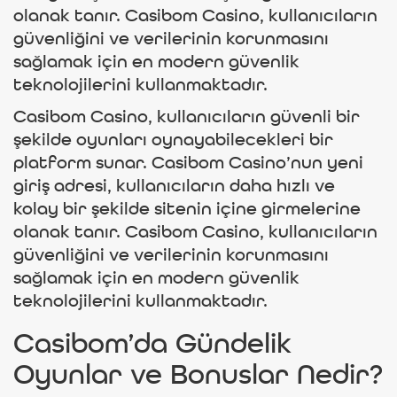
olanak tanır. Casibom Casino, kullanıcıların
güvenliğini ve verilerinin korunmasını
sağlamak için en modern güvenlik
teknolojilerini kullanmaktadır.
Casibom Casino, kullanıcıların güvenli bir
şekilde oyunları oynayabilecekleri bir
platform sunar. Casibom Casino’nun yeni
giriş adresi, kullanıcıların daha hızlı ve
kolay bir şekilde sitenin içine girmelerine
olanak tanır. Casibom Casino, kullanıcıların
güvenliğini ve verilerinin korunmasını
sağlamak için en modern güvenlik
teknolojilerini kullanmaktadır.
Casibom’da Gündelik
Oyunlar ve Bonuslar Nedir?