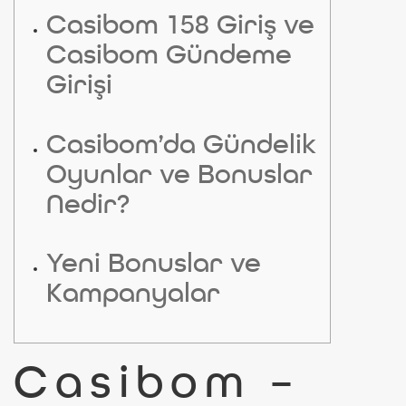
Casibom 158 Giriş ve
Casibom Gündeme
Girişi
Casibom’da Gündelik
Oyunlar ve Bonuslar
Nedir?
Yeni Bonuslar ve
Kampanyalar
Casibom –