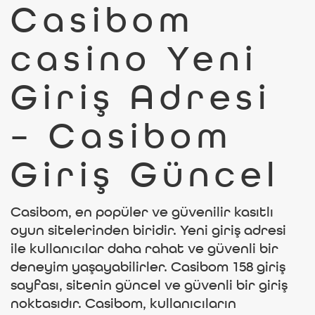
Casibom
casino Yeni
Giriş Adresi
– Casibom
Giriş Güncel
Casibom, en popüler ve güvenilir kasıtlı
oyun sitelerinden biridir. Yeni giriş adresi
ile kullanıcılar daha rahat ve güvenli bir
deneyim yaşayabilirler. Casibom 158 giriş
sayfası, sitenin güncel ve güvenli bir giriş
noktasıdır. Casibom, kullanıcıların