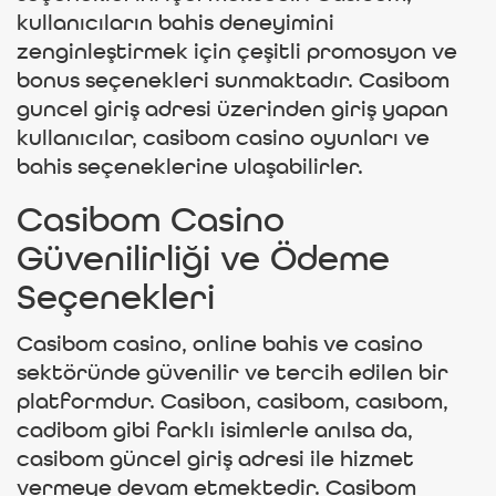
kullanıcıların bahis deneyimini
zenginleştirmek için çeşitli promosyon ve
bonus seçenekleri sunmaktadır. Casibom
guncel giriş adresi üzerinden giriş yapan
kullanıcılar, casibom casino oyunları ve
bahis seçeneklerine ulaşabilirler.
Casibom Casino
Güvenilirliği ve Ödeme
Seçenekleri
Casibom casino, online bahis ve casino
sektöründe güvenilir ve tercih edilen bir
platformdur. Casibon, casibom, casıbom,
cadibom gibi farklı isimlerle anılsa da,
casibom güncel giriş adresi ile hizmet
vermeye devam etmektedir. Casibom