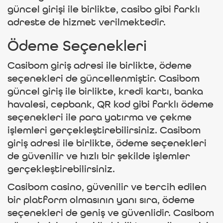
güncel girişi ile birlikte, casibo gibi farklı
adreste de hizmet verilmektedir.
Ödeme Seçenekleri
Casibom giriş adresi ile birlikte, ödeme
seçenekleri de güncellenmiştir. Casibom
güncel giriş ile birlikte, kredi kartı, banka
havalesi, cepbank, QR kod gibi farklı ödeme
seçenekleri ile para yatırma ve çekme
işlemleri gerçekleştirebilirsiniz. Casibom
giriş adresi ile birlikte, ödeme seçenekleri
de güvenilir ve hızlı bir şekilde işlemler
gerçekleştirebilirsiniz.
Casibom casino, güvenilir ve tercih edilen
bir platform olmasının yanı sıra, ödeme
seçenekleri de geniş ve güvenlidir. Casibom