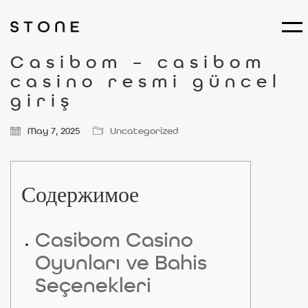
Casibom – casibom
casino resmi güncel
giriş
May 7, 2025
Uncategorized
Содержимое
Casibom Casino
Oyunları ve Bahis
Seçenekleri