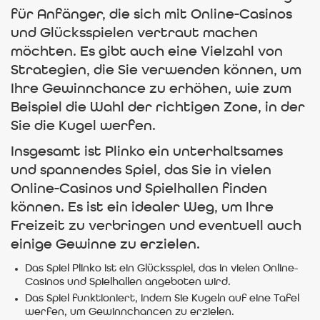
für Anfänger, die sich mit Online-Casinos
und Glücksspielen vertraut machen
möchten. Es gibt auch eine Vielzahl von
Strategien, die Sie verwenden können, um
Ihre Gewinnchance zu erhöhen, wie zum
Beispiel die Wahl der richtigen Zone, in der
Sie die Kugel werfen.
Insgesamt ist Plinko ein unterhaltsames
und spannendes Spiel, das Sie in vielen
Online-Casinos und Spielhallen finden
können. Es ist ein idealer Weg, um Ihre
Freizeit zu verbringen und eventuell auch
einige Gewinne zu erzielen.
Das Spiel Plinko ist ein Glücksspiel, das in vielen Online-
Casinos und Spielhallen angeboten wird.
Das Spiel funktioniert, indem Sie Kugeln auf eine Tafel
werfen, um Gewinnchancen zu erzielen.