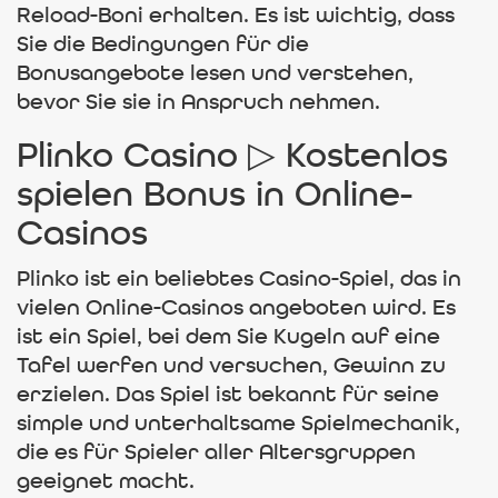
Reload-Boni erhalten. Es ist wichtig, dass
Sie die Bedingungen für die
Bonusangebote lesen und verstehen,
bevor Sie sie in Anspruch nehmen.
Plinko Casino ▷ Kostenlos
spielen Bonus in Online-
Casinos
Plinko ist ein beliebtes Casino-Spiel, das in
vielen Online-Casinos angeboten wird. Es
ist ein Spiel, bei dem Sie Kugeln auf eine
Tafel werfen und versuchen, Gewinn zu
erzielen. Das Spiel ist bekannt für seine
simple und unterhaltsame Spielmechanik,
die es für Spieler aller Altersgruppen
geeignet macht.