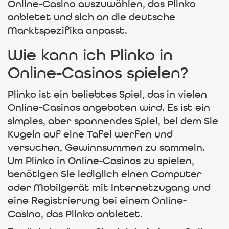
Online-Casino auszuwählen, das Plinko
anbietet und sich an die deutsche
Marktspezifika anpasst.
Wie kann ich Plinko in
Online-Casinos spielen?
Plinko ist ein beliebtes Spiel, das in vielen
Online-Casinos angeboten wird. Es ist ein
simples, aber spannendes Spiel, bei dem Sie
Kugeln auf eine Tafel werfen und
versuchen, Gewinnsummen zu sammeln.
Um Plinko in Online-Casinos zu spielen,
benötigen Sie lediglich einen Computer
oder Mobilgerät mit Internetzugang und
eine Registrierung bei einem Online-
Casino, das Plinko anbietet.