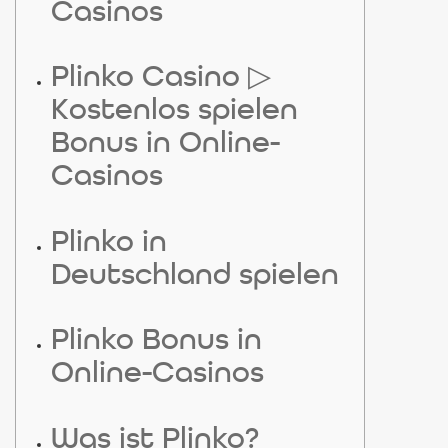
Casinos
Plinko Casino ▷
Kostenlos spielen
Bonus in Online-
Casinos
Plinko in
Deutschland spielen
Plinko Bonus in
Online-Casinos
Was ist Plinko?