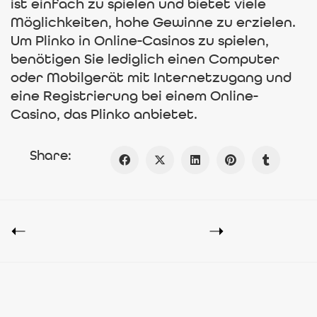
ist einfach zu spielen und bietet viele
Möglichkeiten, hohe Gewinne zu erzielen.
Um Plinko in Online-Casinos zu spielen,
benötigen Sie lediglich einen Computer
oder Mobilgerät mit Internetzugang und
eine Registrierung bei einem Online-
Casino, das Plinko anbietet.
Share: