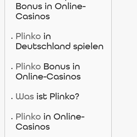
Bonus in Online-
Casinos
Plinko
in
Deutschland spielen
Plinko
Bonus in
Online-Casinos
Was
ist Plinko?
Plinko
in Online-
Casinos