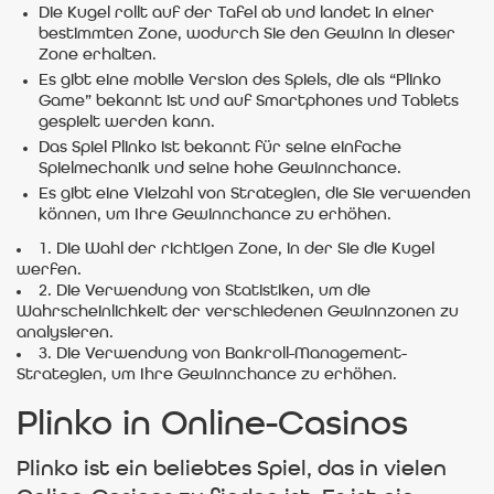
Die Kugel rollt auf der Tafel ab und landet in einer
bestimmten Zone, wodurch Sie den Gewinn in dieser
Zone erhalten.
Es gibt eine mobile Version des Spiels, die als “Plinko
Game” bekannt ist und auf Smartphones und Tablets
gespielt werden kann.
Das Spiel Plinko ist bekannt für seine einfache
Spielmechanik und seine hohe Gewinnchance.
Es gibt eine Vielzahl von Strategien, die Sie verwenden
können, um Ihre Gewinnchance zu erhöhen.
1. Die Wahl der richtigen Zone, in der Sie die Kugel
werfen.
2. Die Verwendung von Statistiken, um die
Wahrscheinlichkeit der verschiedenen Gewinnzonen zu
analysieren.
3. Die Verwendung von Bankroll-Management-
Strategien, um Ihre Gewinnchance zu erhöhen.
Plinko in Online-Casinos
Plinko ist ein beliebtes Spiel, das in vielen