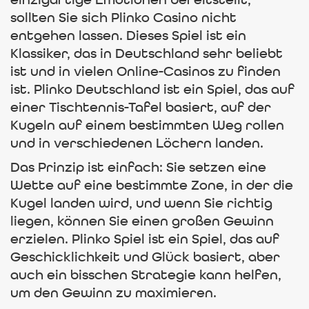
einzigartige Emotionen bereitstellt,
sollten Sie sich Plinko Casino nicht
entgehen lassen. Dieses Spiel ist ein
Klassiker, das in Deutschland sehr beliebt
ist und in vielen Online-Casinos zu finden
ist. Plinko Deutschland ist ein Spiel, das auf
einer Tischtennis-Tafel basiert, auf der
Kugeln auf einem bestimmten Weg rollen
und in verschiedenen Löchern landen.
Das Prinzip ist einfach: Sie setzen eine
Wette auf eine bestimmte Zone, in der die
Kugel landen wird, und wenn Sie richtig
liegen, können Sie einen großen Gewinn
erzielen. Plinko Spiel ist ein Spiel, das auf
Geschicklichkeit und Glück basiert, aber
auch ein bisschen Strategie kann helfen,
um den Gewinn zu maximieren.