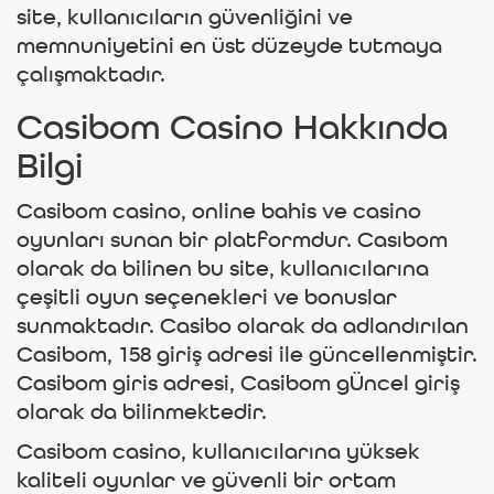
site, kullanıcıların güvenliğini ve
memnuniyetini en üst düzeyde tutmaya
çalışmaktadır.
Casibom Casino Hakkında
Bilgi
Casibom casino, online bahis ve casino
oyunları sunan bir platformdur. Casıbom
olarak da bilinen bu site, kullanıcılarına
çeşitli oyun seçenekleri ve bonuslar
sunmaktadır. Casibo olarak da adlandırılan
Casibom, 158 giriş adresi ile güncellenmiştir.
Casibom giris adresi, Casibom gÜncel giriş
olarak da bilinmektedir.
Casibom casino, kullanıcılarına yüksek
kaliteli oyunlar ve güvenli bir ortam