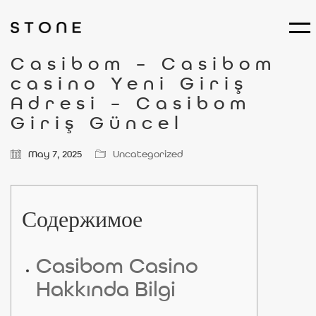
Casibom – Casibom
casino Yeni Giriş
Adresi – Casibom
Giriş Güncel
May 7, 2025
Uncategorized
Содержимое
Casibom Casino
Hakkında Bilgi