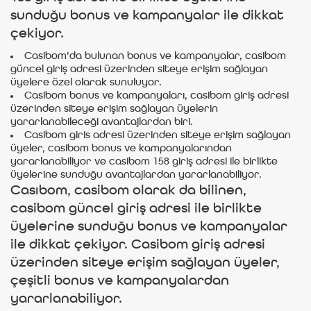
sunduğu bonus ve kampanyalar ile dikkat
çekiyor.
Casibom’da bulunan bonus ve kampanyalar, casibom
güncel giriş adresi üzerinden siteye erişim sağlayan
üyelere özel olarak sunuluyor.
Casibom bonus ve kampanyaları, casibom giriş adresi
üzerinden siteye erişim sağlayan üyelerin
yararlanabileceği avantajlardan biri.
Casibom giris adresi üzerinden siteye erişim sağlayan
üyeler, casibom bonus ve kampanyalarından
yararlanabiliyor ve casibom 158 giriş adresi ile birlikte
üyelerine sunduğu avantajlardan yararlanabiliyor.
Casıbom, casibom olarak da bilinen,
casibom güncel giriş adresi ile birlikte
üyelerine sunduğu bonus ve kampanyalar
ile dikkat çekiyor. Casibom giriş adresi
üzerinden siteye erişim sağlayan üyeler,
çeşitli bonus ve kampanyalardan
yararlanabiliyor.