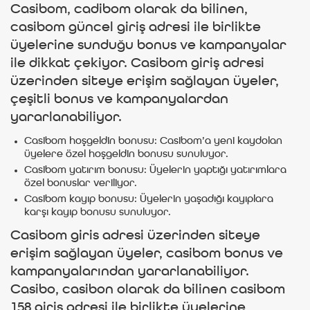
Casibom, cadibom olarak da bilinen,
casibom güncel giriş adresi ile birlikte
üyelerine sunduğu bonus ve kampanyalar
ile dikkat çekiyor. Casibom giriş adresi
üzerinden siteye erişim sağlayan üyeler,
çeşitli bonus ve kampanyalardan
yararlanabiliyor.
Casibom hoşgeldin bonusu: Casibom’a yeni kaydolan
üyelere özel hoşgeldin bonusu sunuluyor.
Casibom yatırım bonusu: Üyelerin yaptığı yatırımlara
özel bonuslar veriliyor.
Casibom kayıp bonusu: Üyelerin yaşadığı kayıplara
karşı kayıp bonusu sunuluyor.
Casibom giris adresi üzerinden siteye
erişim sağlayan üyeler, casibom bonus ve
kampanyalarından yararlanabiliyor.
Casibo, casibon olarak da bilinen casibom
158 giriş adresi ile birlikte üyelerine