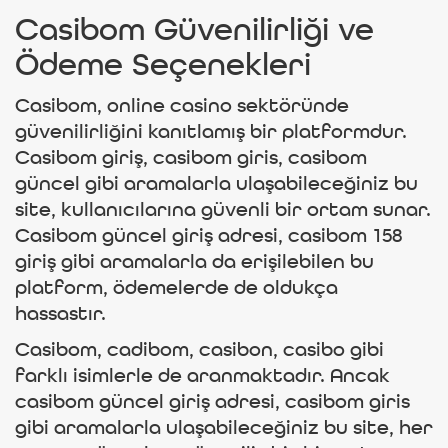
Casibom Güvenilirliği ve
Ödeme Seçenekleri
Casibom, online casino sektöründe
güvenilirliğini kanıtlamış bir platformdur.
Casibom giriş, casibom giris, casibom
güncel gibi aramalarla ulaşabileceğiniz bu
site, kullanıcılarına güvenli bir ortam sunar.
Casibom güncel giriş adresi, casibom 158
giriş gibi aramalarla da erişilebilen bu
platform, ödemelerde de oldukça
hassastır.
Casibom, cadibom, casibon, casibo gibi
farklı isimlerle de aranmaktadır. Ancak
casibom güncel giriş adresi, casibom giris
gibi aramalarla ulaşabileceğiniz bu site, her