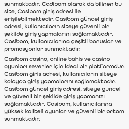
sunmaktadır. Cadibom olarak da bilinen bu
site, Casibom giriş adresi ile
erişilebilmektedir. Casibom gÜncel giriş
adresi, kullanıcıların siteye güvenli bir
şekilde giriş yapmalarını sağlamaktadır.
Casibom, kullanıcılarına çeşitli bonuslar ve
promosyonlar sunmaktadır.
Casibom casino, online bahis ve casino
oyunları severler için ideal bir platformdur.
Casibom giris adresi, kullanıcıların siteye
kolayca giriş yapmalarını sağlamaktadır.
Casibom gÜncel giriş adresi, siteye güncel
ve güvenli bir şekilde giriş yapmanızı
sağlamaktadır. Casibom, kullanıcılarına
yüksek kaliteli oyunlar ve güvenli bir ortam
sunmaktadır.