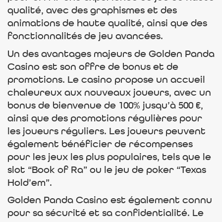
qualité, avec des graphismes et des
animations de haute qualité, ainsi que des
fonctionnalités de jeu avancées.
Un des avantages majeurs de Golden Panda
Casino est son offre de bonus et de
promotions. Le casino propose un accueil
chaleureux aux nouveaux joueurs, avec un
bonus de bienvenue de 100% jusqu’à 500 €,
ainsi que des promotions régulières pour
les joueurs réguliers. Les joueurs peuvent
également bénéficier de récompenses
pour les jeux les plus populaires, tels que le
slot “Book of Ra” ou le jeu de poker “Texas
Hold’em”.
Golden Panda Casino est également connu
pour sa sécurité et sa confidentialité. Le