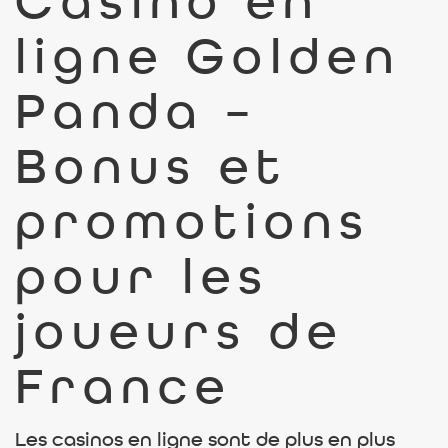
Casino en
ligne Golden
Panda –
Bonus et
promotions
pour les
joueurs de
France
Les casinos en ligne sont de plus en plus