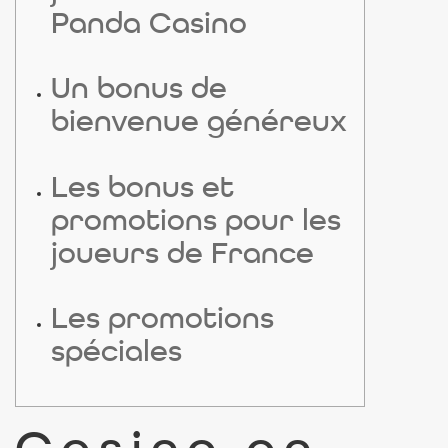
Panda Casino
Un bonus de
bienvenue généreux
Les bonus et
promotions pour les
joueurs de France
Les promotions
spéciales