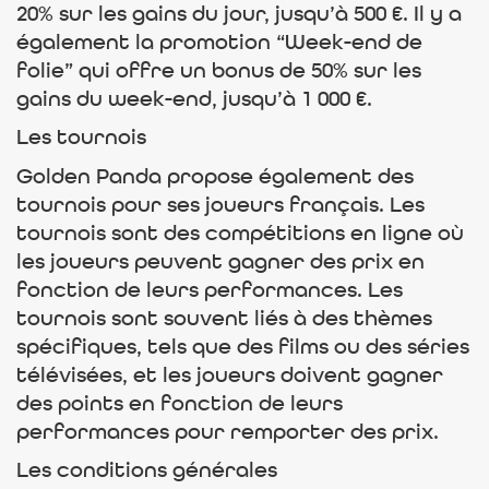
20% sur les gains du jour, jusqu’à 500 €. Il y a
également la promotion “Week-end de
folie” qui offre un bonus de 50% sur les
gains du week-end, jusqu’à 1 000 €.
Les tournois
Golden Panda propose également des
tournois pour ses joueurs français. Les
tournois sont des compétitions en ligne où
les joueurs peuvent gagner des prix en
fonction de leurs performances. Les
tournois sont souvent liés à des thèmes
spécifiques, tels que des films ou des séries
télévisées, et les joueurs doivent gagner
des points en fonction de leurs
performances pour remporter des prix.
Les conditions générales