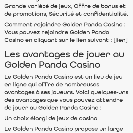
Grande variété de jeux, Offre de bonus et
de promotions, Sécurité et confidentialité.
Comment rejoindre Golden Panda Casino :
Vous pouvez rejoindre Golden Panda
Casino en cliquant sur le lien suivant : [lien]
Les avantages de jouer au
Golden Panda Casino
Le Golden Panda Casino est un lieu de jeu
en ligne qui offre de nombreuses
avantages à ses joueurs. Voici quelques-uns
des avantages que vous pouvez attendre
de jouer au Golden Panda Casino :
Un choix élargi de jeux de casino
Le Golden Panda Casino propose un large