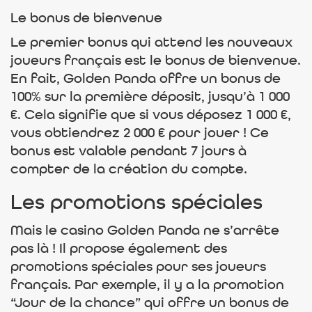
Le bonus de bienvenue
Le premier bonus qui attend les nouveaux
joueurs français est le bonus de bienvenue.
En fait, Golden Panda offre un bonus de
100% sur la première déposit, jusqu’à 1 000
€. Cela signifie que si vous déposez 1 000 €,
vous obtiendrez 2 000 € pour jouer ! Ce
bonus est valable pendant 7 jours à
compter de la création du compte.
Les promotions spéciales
Mais le casino Golden Panda ne s’arrête
pas là ! Il propose également des
promotions spéciales pour ses joueurs
français. Par exemple, il y a la promotion
“Jour de la chance” qui offre un bonus de