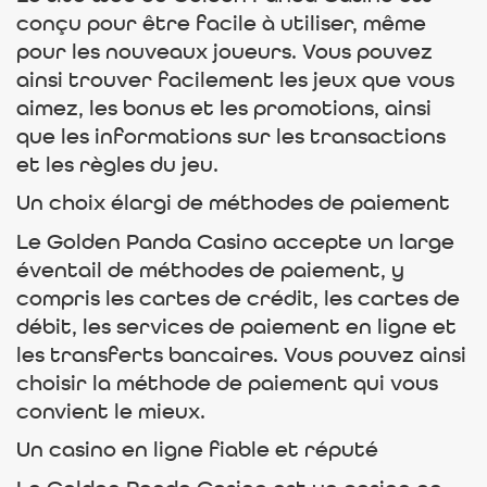
conçu pour être facile à utiliser, même
pour les nouveaux joueurs. Vous pouvez
ainsi trouver facilement les jeux que vous
aimez, les bonus et les promotions, ainsi
que les informations sur les transactions
et les règles du jeu.
Un choix élargi de méthodes de paiement
Le Golden Panda Casino accepte un large
éventail de méthodes de paiement, y
compris les cartes de crédit, les cartes de
débit, les services de paiement en ligne et
les transferts bancaires. Vous pouvez ainsi
choisir la méthode de paiement qui vous
convient le mieux.
Un casino en ligne fiable et réputé