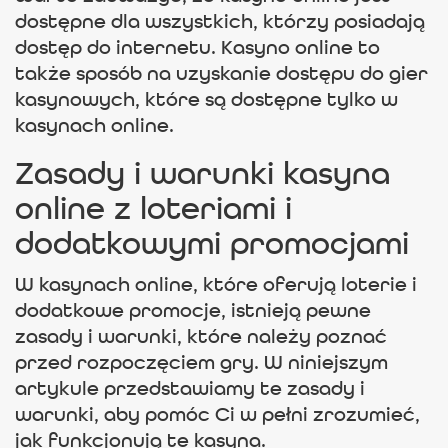
dostępne dla wszystkich, którzy posiadają
dostęp do internetu. Kasyno online to
także sposób na uzyskanie dostępu do gier
kasynowych, które są dostępne tylko w
kasynach online.
Zasady i warunki kasyna
online z loteriami i
dodatkowymi promocjami
W kasynach online, które oferują loterie i
dodatkowe promocje, istnieją pewne
zasady i warunki, które należy poznać
przed rozpoczęciem gry. W niniejszym
artykule przedstawiamy te zasady i
warunki, aby pomóc Ci w pełni zrozumieć,
jak funkcjonują te kasyna.