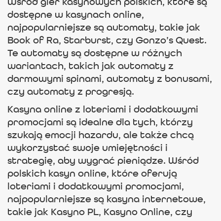
Wśród gier kasynowych polskich, które są
dostępne w kasynach online,
najpopularniejsze są automaty, takie jak
Book of Ra, Starburst, czy Gonzo’s Quest.
Te automaty są dostępne w różnych
wariantach, takich jak automaty z
darmowymi spinami, automaty z bonusami,
czy automaty z progresją.
Kasyna online z loteriami i dodatkowymi
promocjami są idealne dla tych, którzy
szukają emocji hazardu, ale także chcą
wykorzystać swoje umiejętności i
strategię, aby wygrać pieniądze. Wśród
polskich kasyn online, które oferują
loteriami i dodatkowymi promocjami,
najpopularniejsze są kasyna internetowe,
takie jak Kasyno PL, Kasyno Online, czy