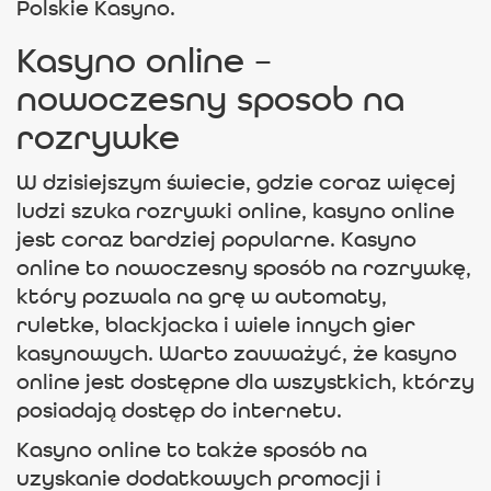
Polskie Kasyno.
Kasyno online –
nowoczesny sposob na
rozrywke
W dzisiejszym świecie, gdzie coraz więcej
ludzi szuka rozrywki online, kasyno online
jest coraz bardziej popularne. Kasyno
online to nowoczesny sposób na rozrywkę,
który pozwala na grę w automaty,
ruletke, blackjacka i wiele innych gier
kasynowych. Warto zauważyć, że kasyno
online jest dostępne dla wszystkich, którzy
posiadają dostęp do internetu.
Kasyno online to także sposób na
uzyskanie dodatkowych promocji i