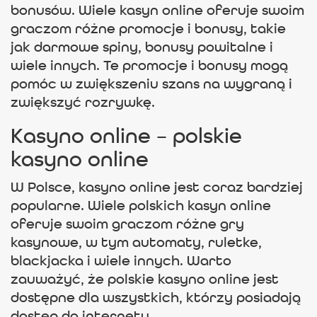
bonusów. Wiele kasyn online oferuje swoim
graczom różne promocje i bonusy, takie
jak darmowe spiny, bonusy powitalne i
wiele innych. Te promocje i bonusy mogą
pomóc w zwiększeniu szans na wygraną i
zwiększyć rozrywkę.
Kasyno online – polskie
kasyno online
W Polsce, kasyno online jest coraz bardziej
popularne. Wiele polskich kasyn online
oferuje swoim graczom różne gry
kasynowe, w tym automaty, ruletke,
blackjacka i wiele innych. Warto
zauważyć, że polskie kasyno online jest
dostępne dla wszystkich, którzy posiadają