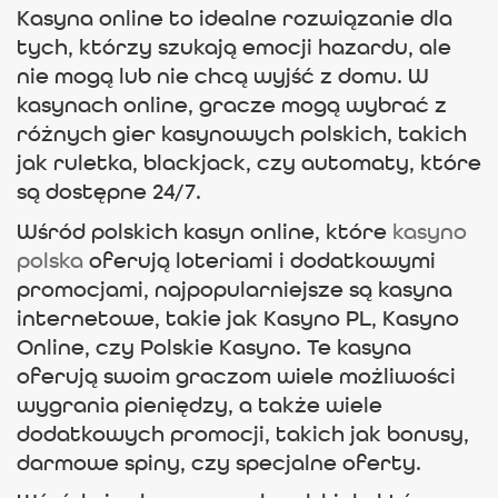
Kasyna online to idealne rozwiązanie dla
tych, którzy szukają emocji hazardu, ale
nie mogą lub nie chcą wyjść z domu. W
kasynach online, gracze mogą wybrać z
różnych gier kasynowych polskich, takich
jak ruletka, blackjack, czy automaty, które
są dostępne 24/7.
Wśród polskich kasyn online, które
kasyno
polska
oferują loteriami i dodatkowymi
promocjami, najpopularniejsze są kasyna
internetowe, takie jak Kasyno PL, Kasyno
Online, czy Polskie Kasyno. Te kasyna
oferują swoim graczom wiele możliwości
wygrania pieniędzy, a także wiele
dodatkowych promocji, takich jak bonusy,
darmowe spiny, czy specjalne oferty.