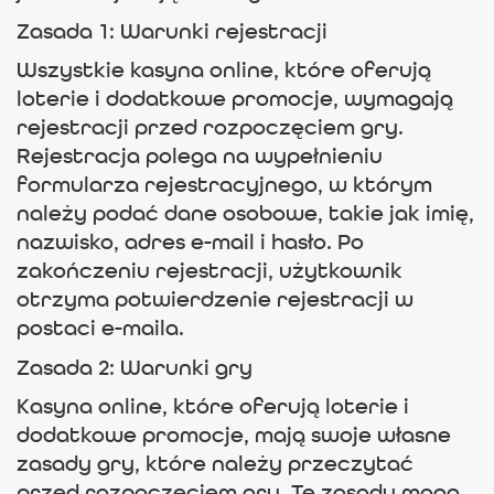
Zasada 1: Warunki rejestracji
Wszystkie kasyna online, które oferują
loterie i dodatkowe promocje, wymagają
rejestracji przed rozpoczęciem gry.
Rejestracja polega na wypełnieniu
formularza rejestracyjnego, w którym
należy podać dane osobowe, takie jak imię,
nazwisko, adres e-mail i hasło. Po
zakończeniu rejestracji, użytkownik
otrzyma potwierdzenie rejestracji w
postaci e-maila.
Zasada 2: Warunki gry
Kasyna online, które oferują loterie i
dodatkowe promocje, mają swoje własne
zasady gry, które należy przeczytać