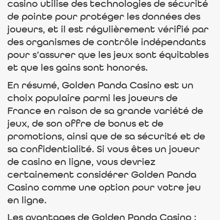
casino utilise des technologies de sécurité
de pointe pour protéger les données des
joueurs, et il est régulièrement vérifié par
des organismes de contrôle indépendants
pour s’assurer que les jeux sont équitables
et que les gains sont honorés.
En résumé, Golden Panda Casino est un
choix populaire parmi les joueurs de
France en raison de sa grande variété de
jeux, de son offre de bonus et de
promotions, ainsi que de sa sécurité et de
sa confidentialité. Si vous êtes un joueur
de casino en ligne, vous devriez
certainement considérer Golden Panda
Casino comme une option pour votre jeu
en ligne.
Les avantages de Golden Panda Casino :