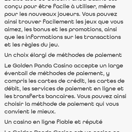
conçu pour être facile à utiliser, même
pour les nouveaux joueurs. Vous pouvez
ainsi trouver facilement les jeux que vous
aimez, les bonus et les promotions, ainsi
que les informations sur les transactions
et les règles du jeu.
Un choix élargi de méthodes de paiement
Le Golden Panda Casino accepte un large
éventail de méthodes de paiement, y
compris les cartes de crédit, les cartes de
débit, les services de paiement en ligne et
les transferts bancaires. Vous pouvez ainsi
choisir la méthode de paiement qui vous
convient le mieux.
Un casino en ligne fiable et réputé