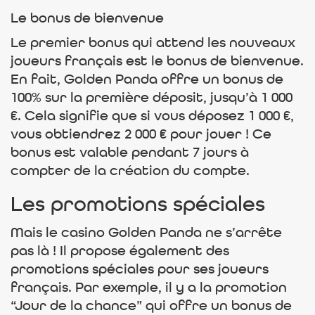
Le bonus de bienvenue
Le premier bonus qui attend les nouveaux
joueurs français est le bonus de bienvenue.
En fait, Golden Panda offre un bonus de
100% sur la première déposit, jusqu’à 1 000
€. Cela signifie que si vous déposez 1 000 €,
vous obtiendrez 2 000 € pour jouer ! Ce
bonus est valable pendant 7 jours à
compter de la création du compte.
Les promotions spéciales
Mais le casino Golden Panda ne s’arrête
pas là ! Il propose également des
promotions spéciales pour ses joueurs
français. Par exemple, il y a la promotion
“Jour de la chance” qui offre un bonus de