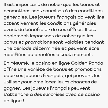
Il est important de noter que les bonus et
promotions sont soumises à des conditions
générales. Les joueurs français doivent lire
attentivement les conditions générales
avant de bénéficier de ces offres. Il est
également important de noter que les
bonus et promotions sont valables pendant
une période déterminée et peuvent être
modifiées ou annulées à tout moment.
En résumé, le casino en ligne Golden Panda
offre une variété de bonus et promotions
pour ses joueurs français, qui peuvent les
utiliser pour améliorer leurs chances de
gagner. Les joueurs français peuvent
s’attendre à des surprises avec ce casino
en ligne !