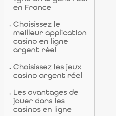
en France
Choisissez le
meilleur application
casino en ligne
argent réel
Choisissez les jeux
casino argent réel
Les avantages de
jouer dans les
casinos en ligne