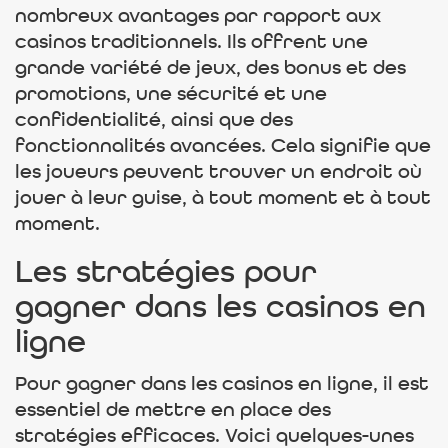
nombreux avantages par rapport aux
casinos traditionnels. Ils offrent une
grande variété de jeux, des bonus et des
promotions, une sécurité et une
confidentialité, ainsi que des
fonctionnalités avancées. Cela signifie que
les joueurs peuvent trouver un endroit où
jouer à leur guise, à tout moment et à tout
moment.
Les stratégies pour
gagner dans les casinos en
ligne
Pour gagner dans les casinos en ligne, il est
essentiel de mettre en place des
stratégies efficaces. Voici quelques-unes