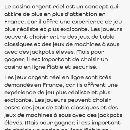
Le casino argent réel est un concept qui
attire de plus en plus d’attention en
France, car il offre une expérience de jeu
plus réaliste et plus excitante. Les joueurs
peuvent choisir entre des jeux de table
classiques et des jeux de machines à sous
avec des jackpots élevés. Mais pour
gagner, il est important de choisir un
casino en ligne fiable et sécurisé.
Les jeux argent réel en ligne sont très
demandés en France, car ils offrent une
expérience de jeu plus réaliste et plus
excitante. Les joueurs peuvent choisir
entre des jeux de table classiques et des
jeux de machines à sous avec des jackpots
élevés. Mais pour gagner, il est important