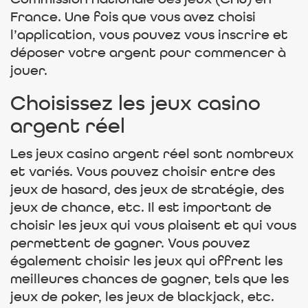
Commission nationale des jeux (CNJ) en
France. Une fois que vous avez choisi
l’application, vous pouvez vous inscrire et
déposer votre argent pour commencer à
jouer.
Choisissez les jeux casino
argent réel
Les jeux casino argent réel sont nombreux
et variés. Vous pouvez choisir entre des
jeux de hasard, des jeux de stratégie, des
jeux de chance, etc. Il est important de
choisir les jeux qui vous plaisent et qui vous
permettent de gagner. Vous pouvez
également choisir les jeux qui offrent les
meilleures chances de gagner, tels que les
jeux de poker, les jeux de blackjack, etc.