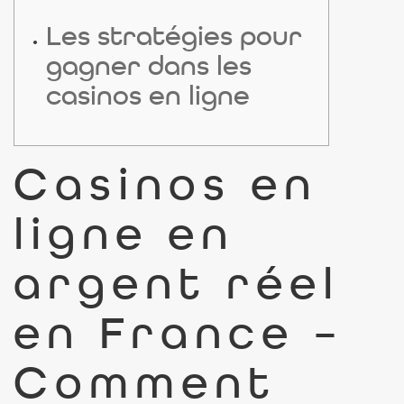
Les stratégies pour
gagner dans les
casinos en ligne
Casinos en
ligne en
argent réel
en France –
Comment