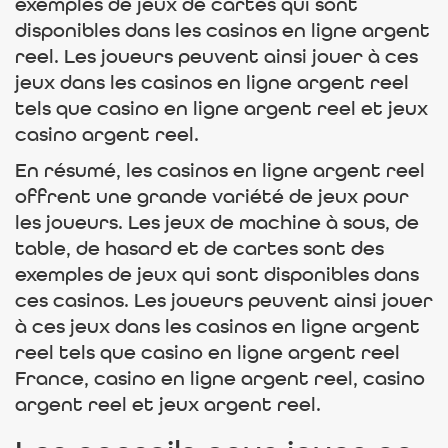
exemples de jeux de cartes qui sont
disponibles dans les casinos en ligne argent
reel. Les joueurs peuvent ainsi jouer à ces
jeux dans les casinos en ligne argent reel
tels que casino en ligne argent reel et jeux
casino argent reel.
En résumé, les casinos en ligne argent reel
offrent une grande variété de jeux pour
les joueurs. Les jeux de machine à sous, de
table, de hasard et de cartes sont des
exemples de jeux qui sont disponibles dans
ces casinos. Les joueurs peuvent ainsi jouer
à ces jeux dans les casinos en ligne argent
reel tels que casino en ligne argent reel
France, casino en ligne argent reel, casino
argent reel et jeux argent reel.