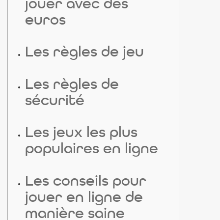
jouer avec des
euros
Les règles de jeu
Les règles de
sécurité
Les jeux les plus
populaires en ligne
Les conseils pour
jouer en ligne de
manière saine