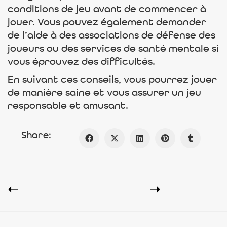
conditions de jeu avant de commencer à
jouer. Vous pouvez également demander
de l’aide à des associations de défense des
joueurs ou des services de santé mentale si
vous éprouvez des difficultés.
En suivant ces conseils, vous pourrez jouer
de manière saine et vous assurer un jeu
responsable et amusant.
Share: