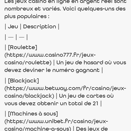
Les jeux casino en ligne en argent réel sont
nombreux et variés. Voici quelques-uns des
plus populaires :
| Jeu | Description |
| — | — |
| [Roulette]
(https://www.casino777.fr/jeux-
casino/roulette) | Un jeu de hasard où vous
devez deviner le numéro gagnant |
| [Blackjack]
(https://www.betway.com/fr/casino/jeux-
casino/blackjack) | Un jeu de cartes où
vous devez obtenir un total de 21 |
| [Machines à sous]
(https://www.unibet.fr/casino/jeux-
casino/machine-a-sous) | Des jeux de