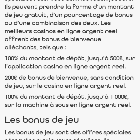
Ils peuvent prendre la forme d’un montant
de jeu gratuit, d’un pourcentage de bonus
ou d’une combinaison des deux. Les
meilleurs casinos en ligne argent reel
offrent des bonus de bienvenue
alléchants, tels que :
100% du montant de dépôt, jusqu’à 500€, sur
l’application casino en ligne argent reel.
200€ de bonus de bienvenue, sans condition
de jeu, sur le casino en ligne argent reel.
100% du montant de dépôt, jusqu’à 1 000€,
sur la machine à sous en ligne argent reel.
Les bonus de jeu
Les bonus de jeu sont des offres spéciales