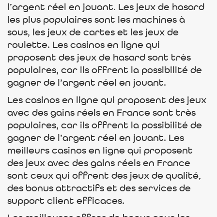
l’argent réel en jouant. Les jeux de hasard
les plus populaires sont les machines à
sous, les jeux de cartes et les jeux de
roulette. Les casinos en ligne qui
proposent des jeux de hasard sont très
populaires, car ils offrent la possibilité de
gagner de l’argent réel en jouant.
Les casinos en ligne qui proposent des jeux
avec des gains réels en France sont très
populaires, car ils offrent la possibilité de
gagner de l’argent réel en jouant. Les
meilleurs casinos en ligne qui proposent
des jeux avec des gains réels en France
sont ceux qui offrent des jeux de qualité,
des bonus attractifs et des services de
support client efficaces.