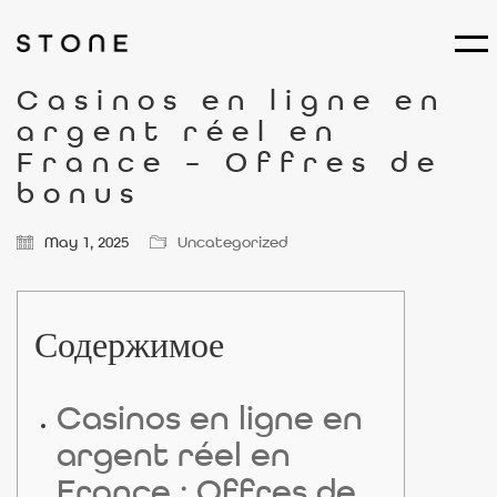
Casinos en ligne en
argent réel en
France – Offres de
bonus
May 1, 2025
Uncategorized
Содержимое
Casinos en ligne en
argent réel en
France : Offres de