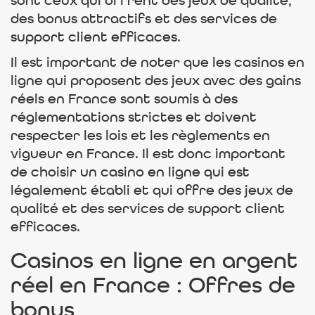
sont ceux qui offrent des jeux de qualité,
des bonus attractifs et des services de
support client efficaces.
Il est important de noter que les casinos en
ligne qui proposent des jeux avec des gains
réels en France sont soumis à des
réglementations strictes et doivent
respecter les lois et les règlements en
vigueur en France. Il est donc important
de choisir un casino en ligne qui est
légalement établi et qui offre des jeux de
qualité et des services de support client
efficaces.
Casinos en ligne en argent
réel en France : Offres de
bonus