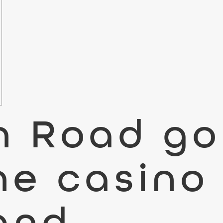
n Road go
ine casino 