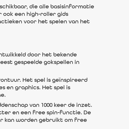
chikbaar, die alle basisinformatie
 ook een high-roller gids
actieken voor het spelen van het
 ontwikkeld door het bekende
 meest gespeelde gokspellen in
vontuur. Het spel is geïnspireerd
s en graphics. Het spel is
e.
denschap van 1000 keer de inzet.
ter en een free spin-functie. De
r kan worden gebruikt om free