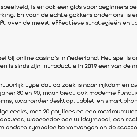
peelveld, is er ook een gids voor beginners bes
king. En voor de echte gokkers onder ons, is er
eft over de meest effectieve strategieën en t
l bij online casino’s in Nederland. Het spel is
 en is sinds zijn introductie in 2019 een van de
ntuurlijk type dat op zoek is naar rijkdom en a
jaren 80 en 90, maar biedt ook moderne functie
orms, waaronder desktop, tablet en smartphon
dige reeks, met 20 paylines en een maximumwed
features, waaronder een wildsymbool, een scat
m andere symbolen te vervangen en de scatte