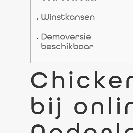
Winstkansen
Demoversie
beschikbaar
Chicke
bij onl