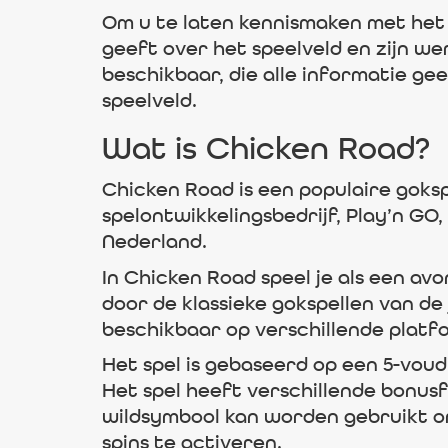
Om u te laten kennismaken met het s
geeft over het speelveld en zijn wer
beschikbaar, die alle informatie ge
speelveld.
Wat is Chicken Road?
Chicken Road is een populaire gokspe
spelontwikkelingsbedrijf, Play’n GO,
Nederland.
In Chicken Road speel je als een avo
door de klassieke gokspellen van de 
beschikbaar op verschillende platf
Het spel is gebaseerd op een 5-vou
Het spel heeft verschillende bonus
wildsymbool kan worden gebruikt o
spins te activeren.