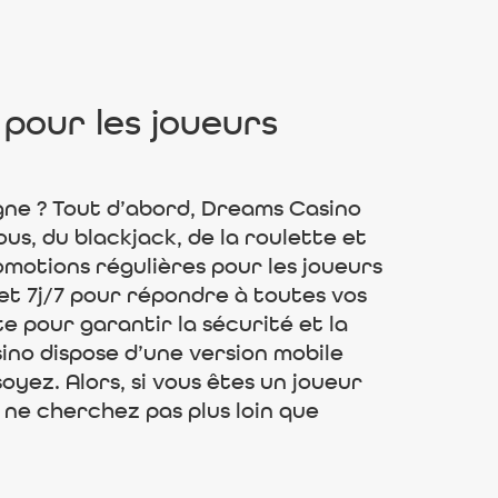
 pour les joueurs
igne ? Tout d’abord, Dreams Casino
us, du blackjack, de la roulette et
omotions régulières pour les joueurs
 et 7j/7 pour répondre à toutes vos
e pour garantir la sécurité et la
ino dispose d’une version mobile
oyez. Alors, si vous êtes un joueur
 ne cherchez pas plus loin que