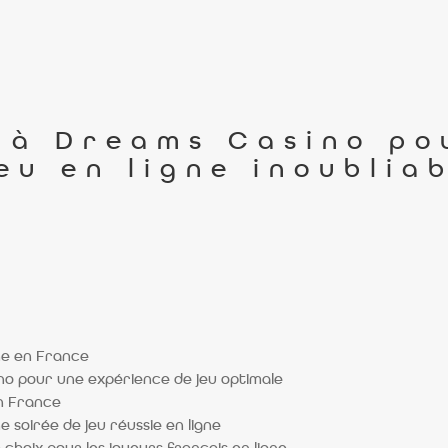
 à Dreams Casino po
eu en ligne inoublia
ne en France
 pour une expérience de jeu optimale
n France
 soirée de jeu réussie en ligne