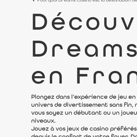
Pourquoi Dreams Casino est la destination de 
Découv
Dreams
en Fra
Plongez dans l’expérience de jeu en
univers de divertissement sans fin, 
vous soyez un débutant ou un joue
niveaux.
Jouez à vos jeux de casino préférés