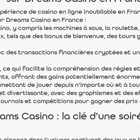
xpérience de casino en ligne inoubliable en Fra
sur Dreams Casino en France :
ino, y compris les machines à sous, la roulette,
x, tels que des bonus de bienvenue, des tours
avec des transactions financières cryptées et u
s, ce qui facilite la compréhension des règles e
nts, offrant des gains potentiellement énorme
ermettant de jouer depuis n’importe où et à t
et divertissante, avec des graphismes et des e
s tournois et compétitions pour gagner des pri
s Casino : la clé d’une soiré