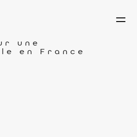
ur une
ble en France