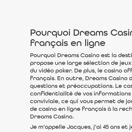
Pourquoi Dreams Casino
français en ligne
Pourquoi Dreams Casino est la desti
propose une large sélection de jeux 
du vidéo poker. De plus, le casino 
français. En outre, Dreams Casino di
questions et préoccupations. Le cas
confidentialité de vos informations
conviviale, ce qui vous permet de jo
de casino en ligne français à la re
Dreams Casino.
Je m’appelle Jacques, j’ai 45 ans et 