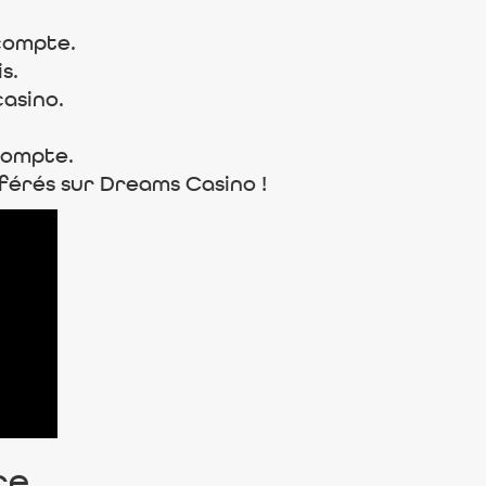
 compte.
s.
casino.
 compte.
férés sur Dreams Casino !
ce