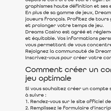
depuis le confort de votre foyer. 
graphismes haute définition et ses 
En plus de sa gamme de jeux, Dream
joueurs français. Profitez de tours
et prolonger votre temps de jeu.
Dreams Casino est agréé et réglemen
et équitable. Vos informations pers
vous permettant de vous concentrer 
Rejoignez la communauté de Dreams 
Inscrivez-vous pour créer votre c
Comment créer un com
jeu optimale
Si vous souhaitez créer un compte 
à suivre :
1. Rendez-vous sur le site officiel d
2. Remplissez le formulaire d’inscri