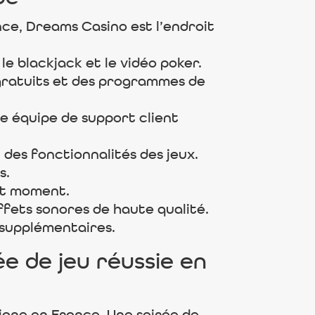
nce, Dreams Casino est l’endroit
 le blackjack et le vidéo poker.
 gratuits et des programmes de
ne équipe de support client
t des fonctionnalités des jeux.
s.
out moment.
ffets sonores de haute qualité.
x supplémentaires.
e de jeu réussie en