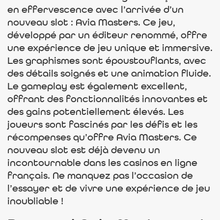
en effervescence avec l’arrivée d’un
nouveau slot : Avia Masters. Ce jeu,
développé par un éditeur renommé, offre
une expérience de jeu unique et immersive.
Les graphismes sont époustouflants, avec
des détails soignés et une animation fluide.
Le gameplay est également excellent,
offrant des fonctionnalités innovantes et
des gains potentiellement élevés. Les
joueurs sont fascinés par les défis et les
récompenses qu’offre Avia Masters. Ce
nouveau slot est déjà devenu un
incontournable dans les casinos en ligne
français. Ne manquez pas l’occasion de
l’essayer et de vivre une expérience de jeu
inoubliable !