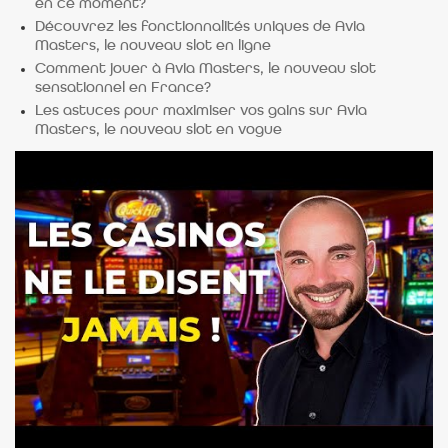
en ce moment?
Découvrez les fonctionnalités uniques de Avia
Masters, le nouveau slot en ligne
Comment jouer à Avia Masters, le nouveau slot
sensationnel en France?
Les astuces pour maximiser vos gains sur Avia
Masters, le nouveau slot en vogue