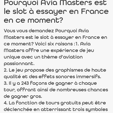
Pourquoi Avia Masters est
le slot à essayer en France
en ce moment?
Vous vous demandez Pourquoi Avia
Masters est le slot à essayer en France en
ce moment? Voici six raisons :1. Avia
Masters offre une expérience de jeu
unique avec un thème d’aviation
passionnant.
2. Le jeu propose des graphismes de haute
qualité et des effets sonores immersifs.
3. Il y a 243 façons de gagner à chaque
tour, offrant ainsi de nombreuses chances
de gagner gros.
4. La fonction de tours gratuits peut être
déclenchée en atterrissant trois symboles