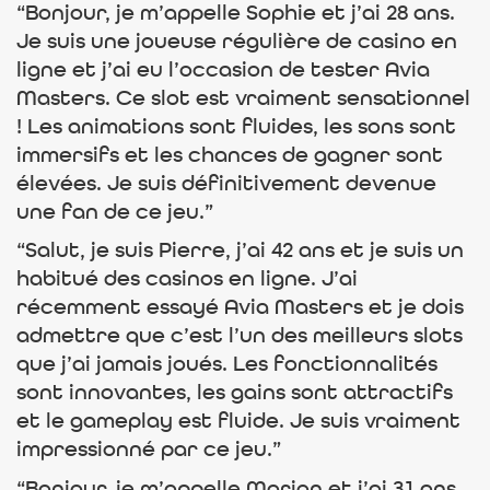
“Bonjour, je m’appelle Sophie et j’ai 28 ans.
Je suis une joueuse régulière de casino en
ligne et j’ai eu l’occasion de tester Avia
Masters. Ce slot est vraiment sensationnel
! Les animations sont fluides, les sons sont
immersifs et les chances de gagner sont
élevées. Je suis définitivement devenue
une fan de ce jeu.”
“Salut, je suis Pierre, j’ai 42 ans et je suis un
habitué des casinos en ligne. J’ai
récemment essayé Avia Masters et je dois
admettre que c’est l’un des meilleurs slots
que j’ai jamais joués. Les fonctionnalités
sont innovantes, les gains sont attractifs
et le gameplay est fluide. Je suis vraiment
impressionné par ce jeu.”
“Bonjour, je m’appelle Marion et j’ai 31 ans.