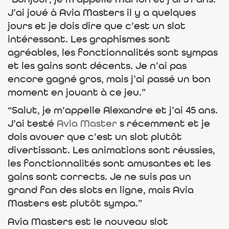
J’ai joué à Avia Masters il y a quelques
jours et je dois dire que c’est un slot
intéressant. Les graphismes sont
agréables, les fonctionnalités sont sympas
et les gains sont décents. Je n’ai pas
encore gagné gros, mais j’ai passé un bon
moment en jouant à ce jeu.”
“Salut, je m’appelle Alexandre et j’ai 45 ans.
J’ai testé
Avia Master
s récemment et je
dois avouer que c’est un slot plutôt
divertissant. Les animations sont réussies,
les fonctionnalités sont amusantes et les
gains sont corrects. Je ne suis pas un
grand fan des slots en ligne, mais Avia
Masters est plutôt sympa.”
Avia Masters est le nouveau slot