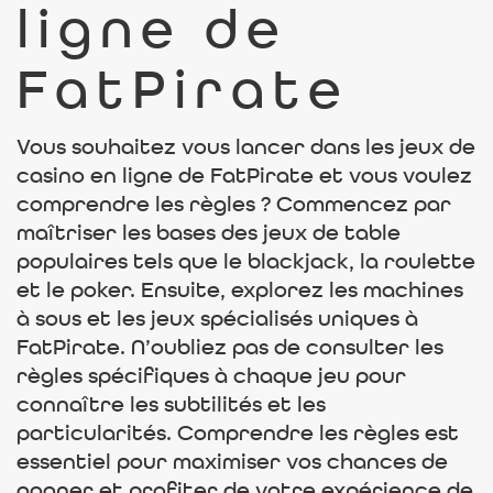
ligne de
FatPirate
Vous souhaitez vous lancer dans les jeux de
casino en ligne de FatPirate et vous voulez
comprendre les règles ? Commencez par
maîtriser les bases des jeux de table
populaires tels que le blackjack, la roulette
et le poker. Ensuite, explorez les machines
à sous et les jeux spécialisés uniques à
FatPirate. N’oubliez pas de consulter les
règles spécifiques à chaque jeu pour
connaître les subtilités et les
particularités. Comprendre les règles est
essentiel pour maximiser vos chances de
gagner et profiter de votre expérience de