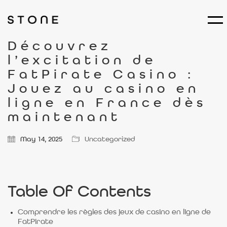
Découvrez
l’excitation de
FatPirate Casino :
Jouez au casino en
ligne en France dès
maintenant
May 14, 2025
Uncategorized
Table Of Contents
Comprendre les règles des jeux de casino en ligne de
FatPirate