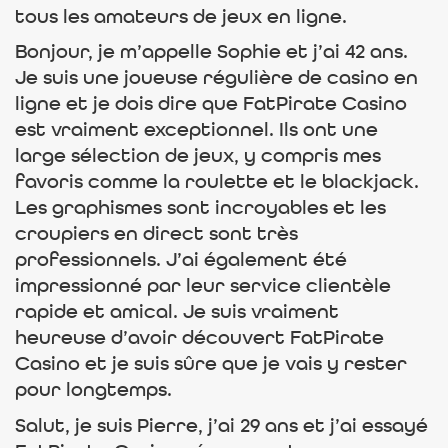
tous les amateurs de jeux en ligne.
Bonjour, je m’appelle Sophie et j’ai 42 ans.
Je suis une joueuse régulière de casino en
ligne et je dois dire que FatPirate Casino
est vraiment exceptionnel. Ils ont une
large sélection de jeux, y compris mes
favoris comme la roulette et le blackjack.
Les graphismes sont incroyables et les
croupiers en direct sont très
professionnels. J’ai également été
impressionné par leur service clientèle
rapide et amical. Je suis vraiment
heureuse d’avoir découvert FatPirate
Casino et je suis sûre que je vais y rester
pour longtemps.
Salut, je suis Pierre, j’ai 29 ans et j’ai essayé