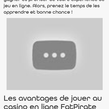
jeu en ligne. Alors, prenez le temps de les
apprendre et bonne chance !
Les avantages de jouer au
casino en ligne FatPirate