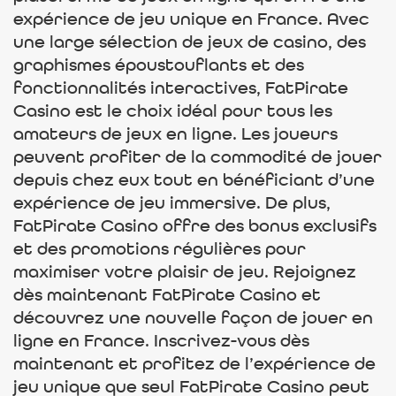
expérience de jeu unique en France. Avec
une large sélection de jeux de casino, des
graphismes époustouflants et des
fonctionnalités interactives, FatPirate
Casino est le choix idéal pour tous les
amateurs de jeux en ligne. Les joueurs
peuvent profiter de la commodité de jouer
depuis chez eux tout en bénéficiant d’une
expérience de jeu immersive. De plus,
FatPirate Casino offre des bonus exclusifs
et des promotions régulières pour
maximiser votre plaisir de jeu. Rejoignez
dès maintenant FatPirate Casino et
découvrez une nouvelle façon de jouer en
ligne en France. Inscrivez-vous dès
maintenant et profitez de l’expérience de
jeu unique que seul FatPirate Casino peut