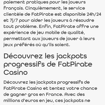
paiement pratiques pour les joueurs
français. Cinquièmement, le service
clientèle de FatPirate est disponible 24h/24
et 7j/7 pour aider les joueurs à résoudre
tout problème. Enfin, FatPirate offre une
expérience de jeu mobile de qualité,
permettant aux joueurs de jouer à leurs
jeux préférés où qu’ils soient.
Découvrez les jackpots
progressifs de FatPirate
Casino
Découvrez les jackpots progressifs de
FatPirate Casino et tentez votre chance
de gagner gros en France. Avec des
millions d’euros en jeu, ces jackpots ne