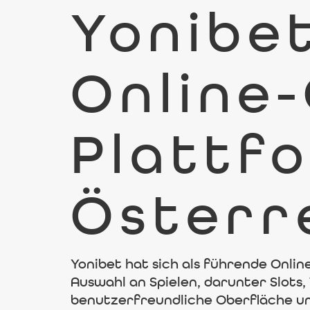
Yonibet
Online
Plattfo
Österr
Yonibet hat sich als führende Onlin
Auswahl an Spielen, darunter Slots, 
benutzerfreundliche Oberfläche und 