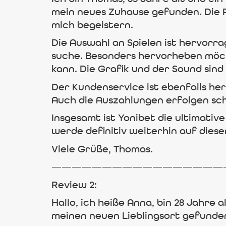
mein neues Zuhause gefunden. Die Pl
mich begeistern.
Die Auswahl an Spielen ist hervorrag
suche. Besonders hervorheben möcht
kann. Die Grafik und der Sound sind
Der Kundenservice ist ebenfalls h
Auch die Auszahlungen erfolgen schn
Insgesamt ist Yonibet die ultimativ
werde definitiv weiterhin auf dieser
Viele Grüße, Thomas.
—————————————————
Review 2:
Hallo, ich heiße Anna, bin 28 Jahre 
meinen neuen Lieblingsort gefunde