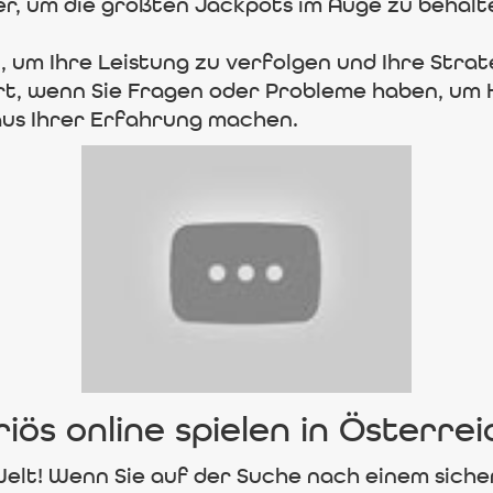
er, um die größten Jackpots im Auge zu behal
, um Ihre Leistung zu verfolgen und Ihre Strat
t, wenn Sie Fragen oder Probleme haben, um H
 aus Ihrer Erfahrung machen.
riös online spielen in Österre
elt! Wenn Sie auf der Suche nach einem sicher