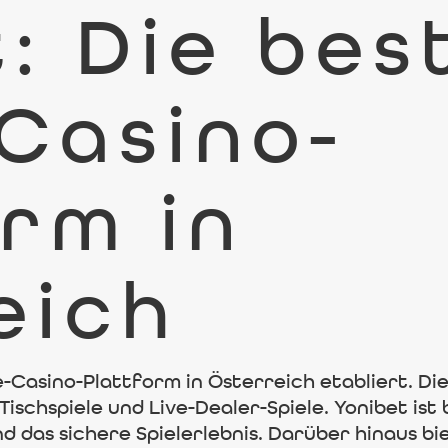
: Die bes
-Casino-
rm in
eich
e-Casino-Plattform in Österreich etabliert. Di
Tischspiele und Live-Dealer-Spiele. Yonibet ist
das sichere Spielerlebnis. Darüber hinaus bie