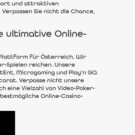
ort und attraktiven
 Verpassen Sie nicht die Chance,
 ultimative Online-
-Plattform für Österreich. Wir
ler-Spielen reichen. Unsere
tEnt, Microgaming und Play’n GO.
carat. Verpasse nicht unsere
ch eine Vielzahl von Video-Poker-
 bestmögliche Online-Casino-