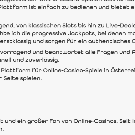
attform ist einfach zu bedienen und bietet ei
end, von klassischen Slots bis hin zu Live-Deale
e ich die progressive Jackpots, bei denen ma
 erstklassig und sorgen für ein authentisches C
ervorragend und beantwortet alle Fragen und 
ell und zuverlässig.
e Plattform für Online-Casino-Spiele in Österr
 Seite spielen.
——————————————————————
alt und ein großer Fan von Online-Casinos. Seit
n.