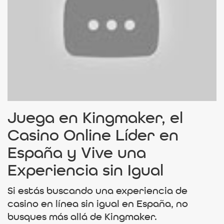
Juega en Kingmaker, el
Casino Online Líder en
España y Vive una
Experiencia sin Igual
Si estás buscando una experiencia de
casino en línea sin igual en España, no
busques más allá de Kingmaker.