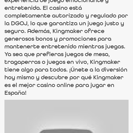
experiencia de juego emocionante y
entretenida. El casino está
completamente autorizado y regulado por
la DGOJ, lo que garantiza un juego justo y
seguro. Además, Kingmaker ofrece
generosos bonos y promociones para
mantenerte entretenido mientras juegas.
Ya sea que prefieras juegos de mesa,
tragaperras o juegos en vivo, Kingmaker
tiene algo para todos. ¡Únete a la diversión
hoy mismo y descubre por qué Kingmaker
es el mejor casino online para jugar en
España!