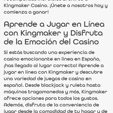
Kingmaker Casino. ¡Únete a nosotros hoy y
comienza a ganar!
Aprende a Jugar en Línea
con Kingmaker y Disfruta
de la Emoción del Casino
Si estás buscando una experiencia de
casino emocionante en línea en España,
¡has llegado al lugar correcto! Aprende a
jugar en línea con Kingmaker y descubre
una variedad de juegos de casino en
español. Desde blackjack y ruleta hasta
máquinas tragamonedas y más, Kingmaker
ofrece opciones para todos los gustos.
Además, disfruta de la conveniencia de
jugar desde la comodidad de tu hogar y de