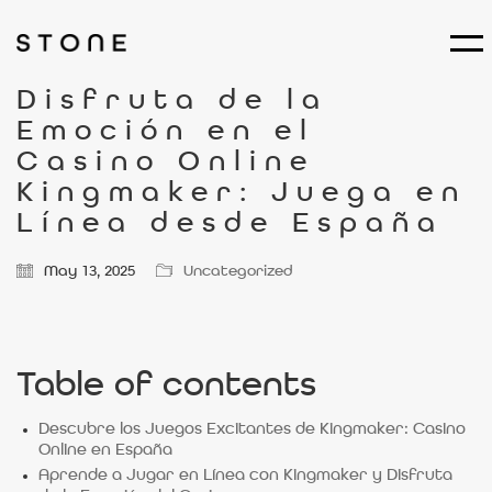
Disfruta de la
Emoción en el
Casino Online
Kingmaker: Juega en
Línea desde España
May 13, 2025
Uncategorized
Table of contents
Descubre los Juegos Excitantes de Kingmaker: Casino
Online en España
Aprende a Jugar en Línea con Kingmaker y Disfruta