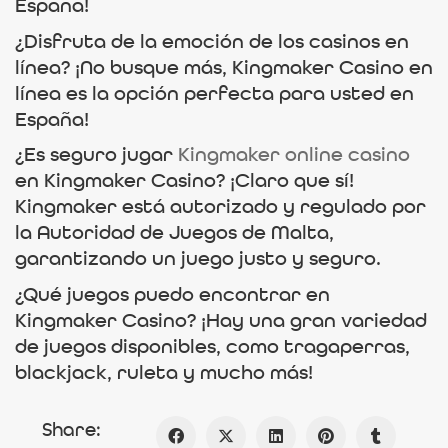
España!
¿Disfruta de la emoción de los casinos en
línea? ¡No busque más, Kingmaker Casino en
línea es la opción perfecta para usted en
España!
¿Es seguro jugar
Kingmaker online casino
en Kingmaker Casino? ¡Claro que sí!
Kingmaker está autorizado y regulado por
la Autoridad de Juegos de Malta,
garantizando un juego justo y seguro.
¿Qué juegos puedo encontrar en
Kingmaker Casino? ¡Hay una gran variedad
de juegos disponibles, como tragaperras,
blackjack, ruleta y mucho más!
Share: