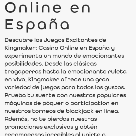
Online en
España
Descubre los Juegos Excitantes de
Kingmaker: Casino Online en España y
experimenta un mundo de emocionantes
posibilidades. Desde las clásicas
tragaperras hasta la emocionante ruleta
en vivo, Kingmaker ofrece una gran
variedad de juegos para todos los gustos.
Prueba tu suerte con nuestras populares
máquinas de póquer o participation en
nuestros torneos de blackjack en línea.
Además, no te pierdas nuestras
promociones exclusivas y obtén
recompensas increíbles al unirte a