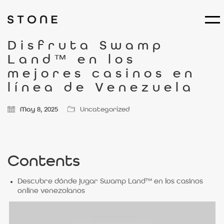
Disfruta Swamp
Land™ en los
mejores casinos en
línea de Venezuela
May 8, 2025
Uncategorized
Contents
Descubre dónde jugar Swamp Land™ en los casinos
online venezolanos