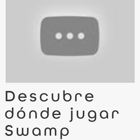
Descubre
dónde jugar
Swamp