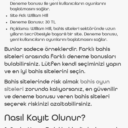
Deneme bonusu ile yeni kullanıcıların oyunlarını
başlatmasını sağlar.
Site Adı: William Hill
Deneme Bonusu: 30 TL
Açıklama: William Hill, bahis siteleri sektöründe uzun
yılların tecrübesiyle başarılı bir site. Deneme bonusu,
yeni kullanıcıların oyunlarını başlatmasını sağlar.
Bunlar sadece örneklerdir. Farklı bahis
siteleri arasında farklı deneme bonusları
bulabilirsiniz. Lütfen kendi seçiminizi yapın
ve en iyi bahis sitelerini seçin.
Bahis sitelerinde risk almak
bahis oyun
siteleri
zorunda kalıyorsanız, en güvenilir
ve deneme bonusu veren bahis siteleri
seçerek riskinizi azaltabilirsiniz.
Nasıl Kayıt Olunur?