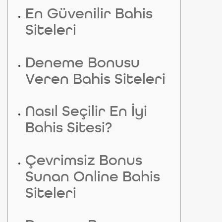
En Güvenilir Bahis
Siteleri
Deneme Bonusu
Veren Bahis Siteleri
Nasıl Seçilir En İyi
Bahis Sitesi?
Çevrimsiz Bonus
Sunan Online Bahis
Siteleri