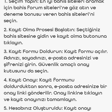
1. Seçim Yapın: En iyi bahis siteleri aramak
için bahis forum siteleri’ne göz atın ve
deneme bonusu veren bahis siteleri’ni
seçin.
2. Kayıt Olma Prosesi Başlatın: Seçtiğiniz
bahis sitesine gidin ve kayıt olma butonuna
tıklayın.
3. Kayıt Formu Doldurun: Kayıt formu açılır.
Adınızı, soyadınızı, e-posta adresinizi ve
şifrenizi girin. Güvenlik amaçlı onay
kutusunu da seçin.
4. Kayıt Onayı: Kayıt formunu
doldurduktan sonra, e-posta adresinize bir
onay linki gönderilir. Onay linkine tıklayın
ve kayıt onayınızı tamamlayın.
5. Hesabınız Oluşturuldu: Kayıt onayı