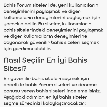
Bahis forum siteleri de, yeni kullanıcıların
deneyimlerini paylaşmak ve diğer
kullanıcıların deneyimlerini paylaşmak için
yararlı olabilir. Bu siteler, kullanıcıların
bahis sitelerindeki deneyimlerini paylaşmak
ve diğer kullanıcıların deneyimlerine
dayanarak güvenilir bahis siteleri seçmek
için yardımcı olabilir.
Nasıl Seçilir En İyi Bahis
Sitesi?
En güvenilir bahis siteleri seçmek için
öncelikle bahis forum siteleri ve deneme
bonusu veren bahis siteleri incelemelisiniz.
Aşağıdaki adımlar, en iyi bahis siteleri
seçme sürecinizi kolaylaştıracaktır: