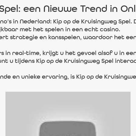
Spel: een Nieuwe Trend in Onl
sino’s in Nederland: Kip op de Kruisingweg Spel
ijkbaar met het spelen in een echt casino.
rt strategie en kansspelen, waardoor het een 
in real-time, krijgt u het gevoel alsof u in ee
kunt u tijdens Kip op de Kruisingweg Spel inte
nde en unieke ervaring, is Kip op de Kruising