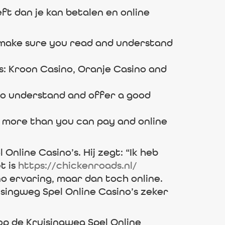
ft dan je kan betalen en online
 make sure you read and understand
s: Kroon Casino, Oranje Casino and
to understand and offer a good
d more than you can pay and online
Online Casino’s. Hij zegt: “Ik heb
t is
https://chickenroads.nl/
no ervaring, maar dan toch online.
uisingweg Spel Online Casino’s zeker
 op de Kruisingweg Spel Online