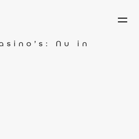
asino’s: Nu in