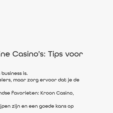
ne Casino’s: Tips voor
business is.
lers, maar zorg ervoor dat je de
ndse favorieten: Kroon Casino,
ijpen zijn en een goede kans op