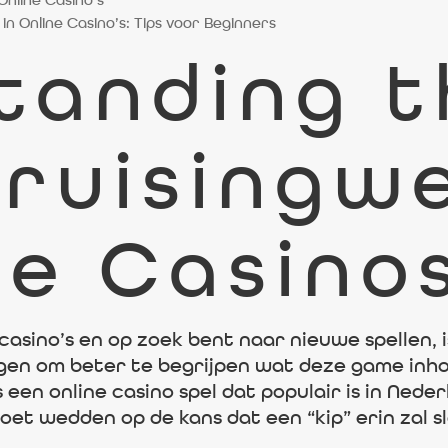
Online Casino’s
in Online Casino’s: Tips voor Beginners
tanding t
Kruisingw
ne Casino
 casino’s en op zoek bent naar nieuwe spellen, i
dingen om beter te begrijpen wat deze game inh
s een online casino spel dat populair is in Neder
 moet wedden op de kans dat een “kip” erin zal