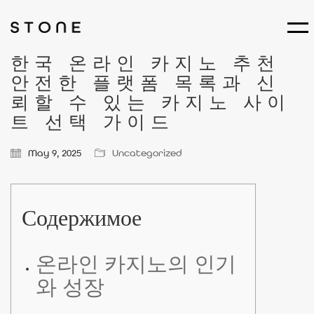
한국 온라인 카지노 추천
안전한 플랫폼 목록과 신
뢰할 수 있는 카지노 사이
트 선택 가이드
May 9, 2025
Uncategorized
Содержимое
온라인 카지노의 인기
와 성장