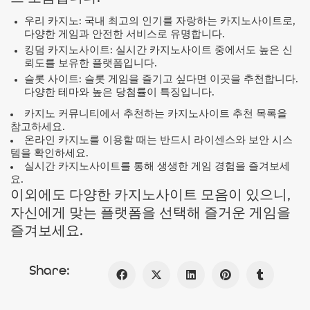
우리 카지노: 국내 최고의 인기를 자랑하는 카지노사이트로,
다양한 게임과 안전한 서비스로 유명합니다.
킹덤 카지노사이트: 실시간 카지노사이트 중에서도 높은 신
뢰도를 보유한 플랫폼입니다.
슬롯 사이트: 슬롯 게임을 즐기고 싶다면 이곳을 추천합니다.
다양한 테마와 높은 당첨률이 특징입니다.
카지노 커뮤니티에서 추천하는 카지노사이트 추천 목록을
참고하세요.
온라인 카지노를 이용할 때는 반드시 라이센스와 보안 시스
템을 확인하세요.
실시간 카지노사이트를 통해 생생한 게임 경험을 즐겨보세
요.
이외에도 다양한 카지노사이트 모음이 있으니,
자신에게 맞는 플랫폼을 선택해 즐거운 게임을
즐겨보세요.
Share: