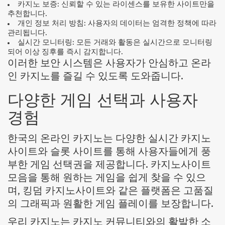
카지노 보증: 신뢰할 수 있는 라이센스를 보유한 사이트만을
추천합니다.
개인 정보 처리 방침: 사용자의 데이터는 엄격한 정책에 따라
관리됩니다.
실시간 모니터링: 모든 거래와 활동은 실시간으로 모니터링
되어 이상 징후를 즉시 감지합니다.
이러한 보안 시스템은 사용자가 안심하고 온라
인 카지노를 즐길 수 있도록 도와줍니다.
다양한 게임 선택과 사용자
경험
한국의 온라인 카지노는 다양한 실시간 카지노
사이트와 슬롯 사이트를 통해 사용자들에게 풍
부한 게임 선택권을 제공합니다. 카지노사이트
모음을 통해 원하는 게임을 쉽게 찾을 수 있으
며, 킹덤 카지노사이트와 같은 플랫폼은 고품질
의 그래픽과 원활한 게임 플레이를 보장합니다.
우리 카지노는 카지노 커뮤니티와의 활발한 소