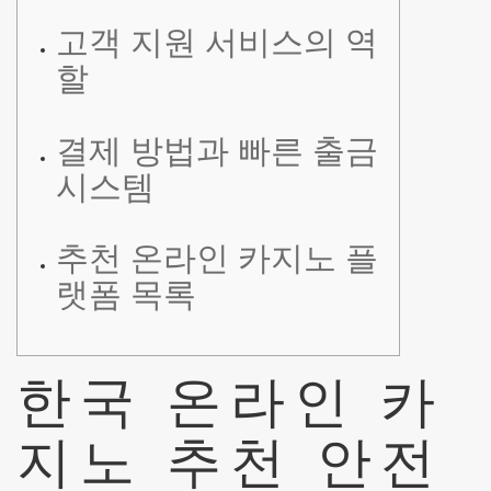
고객 지원 서비스의 역
할
결제 방법과 빠른 출금
시스템
추천 온라인 카지노 플
랫폼 목록
한국 온라인 카
지노 추천 안전