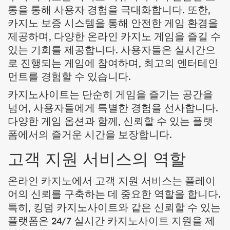
통을 통해 사용자 경험을 극대화합니다. 또한,
카지노 보증 시스템을 통해 안전한 게임 환경을
제공하며, 다양한 온라인 카지노 게임을 즐길 수
있는 기회를 제공합니다. 사용자들은 실시간으
로 진행되는 게임에 참여하며, 최고의 엔터테인
먼트를 경험할 수 있습니다.
카지노사이트는 단순히 게임을 즐기는 공간을
넘어, 사용자들에게 특별한 경험을 선사합니다.
다양한 게임 옵션과 함께, 신뢰할 수 있는 플랫
폼에서의 즐거운 시간을 보장합니다.
고객 지원 서비스의 역할
온라인 카지노에서 고객 지원 서비스는 플레이
어의 신뢰를 구축하는 데 중요한 역할을 합니다.
특히, 킹덤 카지노사이트와 같은 신뢰할 수 있는
플랫폼은 24/7 실시간 카지노사이트 지원을 제