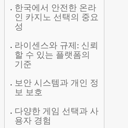
한국에서 안전한 온라
인 카지노 선택의 중요
성
라이센스와 규제: 신뢰
할 수 있는 플랫폼의
기준
보안 시스템과 개인 정
보 보호
다양한 게임 선택과 사
용자 경험