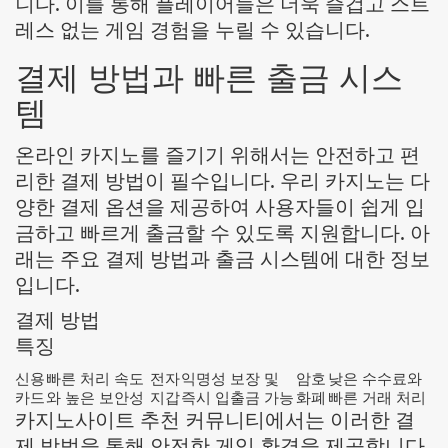
니다. 이를 통해 플레이어들은 더욱 즐겁고 스트
레스 없는 게임 경험을 누릴 수 있습니다.
결제 방법과 빠른 출금 시스
템
온라인 카지노를 즐기기 위해서는 안전하고 편
리한 결제 방법이 필수입니다. 우리 카지노는 다
양한 결제 옵션을 제공하여 사용자들이 쉽게 입
금하고 빠르게 출금할 수 있도록 지원합니다. 아
래는 주요 결제 방법과 출금 시스템에 대한 정보
입니다.
결제 방법
특징
신용
빠른 처리 속도
전자
익명성 보장 및
암호
낮은 수수료와
카드
와 높은 보안성
지갑
즉시 입출금 가능
화폐
빠른 거래 처리
카지노사이트 추천 커뮤니티에서는 이러한 결
제 방법을 통해 안전한 게임 환경을 제공합니다.