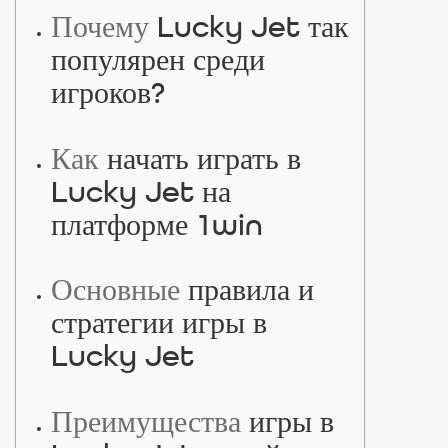
Почему
Lucky Jet так
популярен среди
игроков?
Как
начать играть в
Lucky Jet на
платформе 1win
Основные
правила и
стратегии игры в
Lucky Jet
Преимущества
игры в