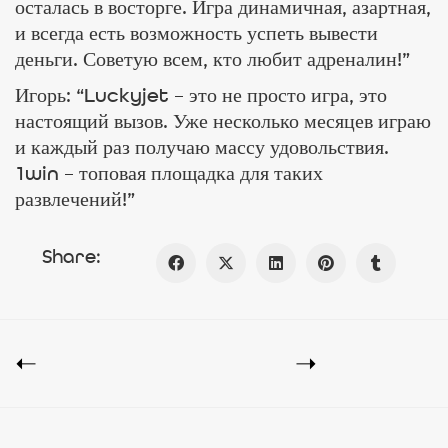
осталась в восторге. Игра динамичная, азартная,
и всегда есть возможность успеть вывести
деньги. Советую всем, кто любит адреналин!”
Игорь: “Luckyjet – это не просто игра, это
настоящий вызов. Уже несколько месяцев играю
и каждый раз получаю массу удовольствия.
1win – топовая площадка для таких
развлечений!”
Share: