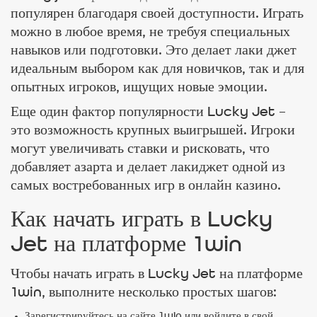
популярен благодаря своей доступности. Играть
можно в любое время, не требуя специальных
навыков или подготовки. Это делает лаки джет
идеальным выбором как для новичков, так и для
опытных игроков, ищущих новые эмоции.
Еще один фактор популярности Lucky Jet –
это возможность крупных выигрышей. Игроки
могут увеличивать ставки и рисковать, что
добавляет азарта и делает лакиджет одной из
самых востребованных игр в онлайн казино.
Как начать играть в Lucky
Jet на платформе 1win
Чтобы начать играть в Lucky Jet на платформе
1win, выполните несколько простых шагов:
Зарегистрируйтесь на сайте 1win или войдите в свой