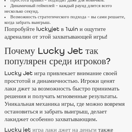
Простота правил – подходит даже для новичков.
Динамичный геймплей – каждый раунд длится всего
несколько секунд.
Возможность стратегического подхода – вы сами решаете,
когда забрать выигрыш.
Попробуйте luckyjet в 1win и ощутите
адреналин от этой захватывающей игры!
Почему Lucky Jet так
популярен среди игроков?
Lucky Jet игра привлекает внимание своей
простотой и динамичностью. Игроки ценят
лаки джет за возможность быстро принимать
решения и получать мгновенные результаты.
Уникальная механика игры, где можно вовремя
остановиться и забрать выигрыш, делает
лакиджет особенно захватывающим.
Lucky jet
игра лаки джет на деньги
также