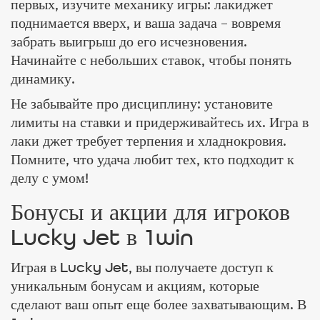
первых, изучите механику игры: лакиджет
поднимается вверх, и ваша задача – вовремя
забрать выигрыш до его исчезновения.
Начинайте с небольших ставок, чтобы понять
динамику.
Не забывайте про дисциплину: установите
лимиты на ставки и придерживайтесь их. Игра в
лаки джет требует терпения и хладнокровия.
Помните, что удача любит тех, кто подходит к
делу с умом!
Бонусы и акции для игроков
Lucky Jet в 1win
Играя в Lucky Jet, вы получаете доступ к
уникальным бонусам и акциям, которые
сделают ваш опыт еще более захватывающим. В