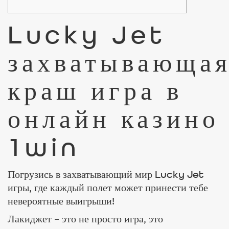
Lucky Jet
захватывающа
краш игра в
онлайн казино
1win
Погрузись в захватывающий мир Lucky Jet
игры, где каждый полет может принести тебе
невероятные выигрыши!
Лакиджет – это не просто игра, это