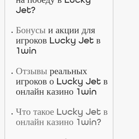
на победу в Lucky
Jet?
Бонусы
и акции для
игроков Lucky Jet в
1win
Отзывы
реальных
игроков о Lucky Jet в
онлайн казино 1win
Что такое Lucky Jet в
онлайн казино 1win?