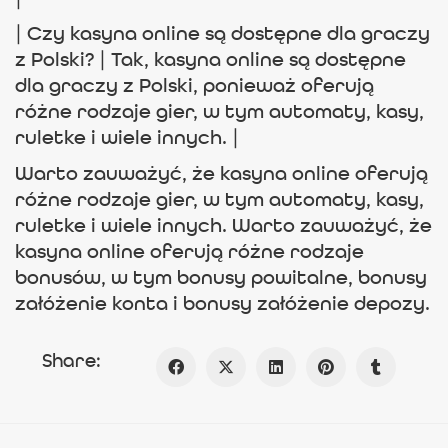
| Czy kasyna online są dostępne dla graczy
z Polski? | Tak, kasyna online są dostępne
dla graczy z Polski, ponieważ oferują
różne rodzaje gier, w tym automaty, kasy,
ruletke i wiele innych. |
Warto zauważyć, że kasyna online oferują
różne rodzaje gier, w tym automaty, kasy,
ruletke i wiele innych. Warto zauważyć, że
kasyna online oferują różne rodzaje
bonusów, w tym bonusy powitalne, bonusy
załóżenie konta i bonusy załóżenie depozy.
Share: