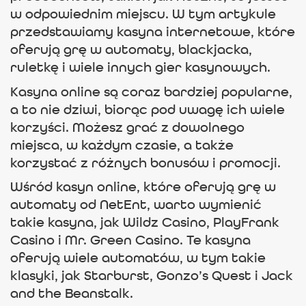
w odpowiednim miejscu. W tym artykule
przedstawiamy kasyna internetowe, które
oferują grę w automaty, blackjacka,
ruletkę i wiele innych gier kasynowych.
Kasyna online są coraz bardziej popularne,
a to nie dziwi, biorąc pod uwagę ich wiele
korzyści. Możesz grać z dowolnego
miejsca, w każdym czasie, a także
korzystać z różnych bonusów i promocji.
Wśród kasyn online, które oferują grę w
automaty od NetEnt, warto wymienić
takie kasyna, jak Wildz Casino, PlayFrank
Casino i Mr. Green Casino. Te kasyna
oferują wiele automatów, w tym takie
klasyki, jak Starburst, Gonzo’s Quest i Jack
and the Beanstalk.