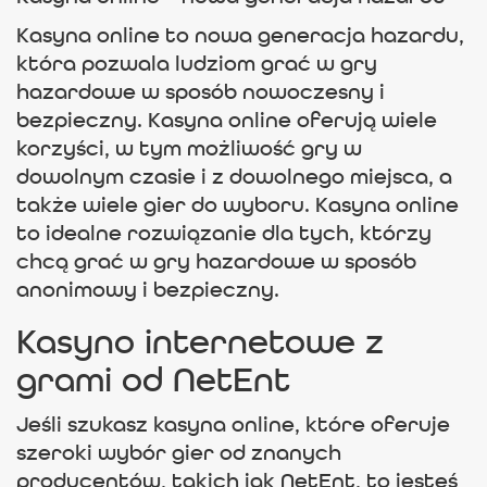
Kasyna online to nowa generacja hazardu,
która pozwala ludziom grać w gry
hazardowe w sposób nowoczesny i
bezpieczny. Kasyna online oferują wiele
korzyści, w tym możliwość gry w
dowolnym czasie i z dowolnego miejsca, a
także wiele gier do wyboru. Kasyna online
to idealne rozwiązanie dla tych, którzy
chcą grać w gry hazardowe w sposób
anonimowy i bezpieczny.
Kasyno internetowe z
grami od NetEnt
Jeśli szukasz kasyna online, które oferuje
szeroki wybór gier od znanych
producentów, takich jak NetEnt, to jesteś