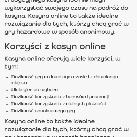
tradycyjnego kasyna lub nie mogli
wykorzystać swojego czasu na podróż do
kasyna. Kasyna online to także idealne
rozwiązanie dla tych, którzy chcą grać w
gry hazardowe w sposób anonimowy.
Korzyści z kasyn online
Kasyna online oferują wiele korzyści, w
tym:
Możliwość gry w dowolnym czasie i z dowolnego
miejsca
Wiele gier do wyboru
Możliwość korzystania z bonusów i promocji
Możliwość korzystania z różnych płatności
Możliwość anonimowego gry
Kasyna online to także idealne
rozwiązanie dla tych, którzy chcą grać w