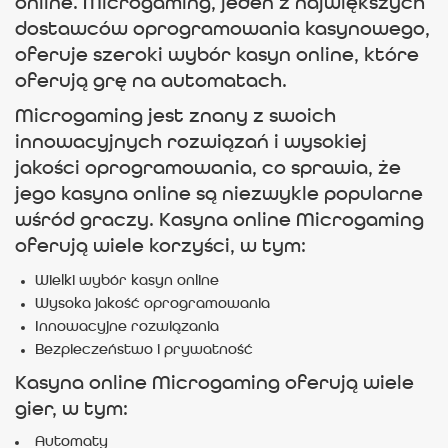
online. Microgaming, jeden z największych
dostawców oprogramowania kasynowego,
oferuje szeroki wybór kasyn online, które
oferują grę na automatach.
Microgaming jest znany z swoich
innowacyjnych rozwiązań i wysokiej
jakości oprogramowania, co sprawia, że
jego kasyna online są niezwykle popularne
wśród graczy. Kasyna online Microgaming
oferują wiele korzyści, w tym:
Wielki wybór kasyn online
Wysoka jakość oprogramowania
Innowacyjne rozwiązania
Bezpieczeństwo i prywatność
Kasyna online Microgaming oferują wiele
gier, w tym:
Automaty