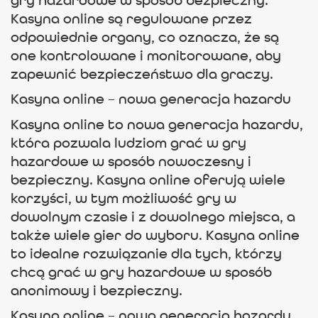
gry hazardowe w sposób bezpieczny.
Kasyna online są regulowane przez
odpowiednie organy, co oznacza, że są
one kontrolowane i monitorowane, aby
zapewnić bezpieczeństwo dla graczy.
Kasyna online – nowa generacja hazardu
Kasyna online to nowa generacja hazardu,
która pozwala ludziom grać w gry
hazardowe w sposób nowoczesny i
bezpieczny. Kasyna online oferują wiele
korzyści, w tym możliwość gry w
dowolnym czasie i z dowolnego miejsca, a
także wiele gier do wyboru. Kasyna online
to idealne rozwiązanie dla tych, którzy
chcą grać w gry hazardowe w sposób
anonimowy i bezpieczny.
Kasyna online – nowa generacja hazardu