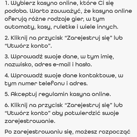
1. Wybierz kasyno online, które Ci się
podoba. Warto zauważyć, że kasyna online
oferują różne rodzaje gier, w tym
automaty, kasy, ruletke i wiele innych.
2. Kliknij na przycisk “Zarejestruj się” lub
“Utwórz konto”.
3. Wprowadź swoje dane, w tym imię,
nazwisko, adres e-mail i hasło.
4. Wprowadź swoje dane kontaktowe, w
tym numer telefonu i adres.
5. Akceptuj regulamin kasyna online.
6. Kliknij na przycisk “Zarejestruj się” lub
“Utwórz konto” aby potwierdzić swoje
zarejestrowanie.
Po zarejestrowaniu się, możesz rozpocząć