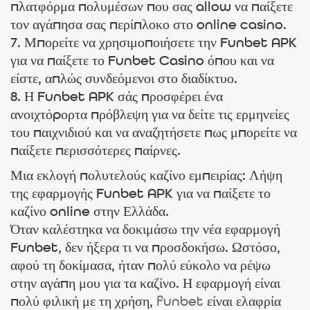
πλατφόρμα πολυμέσων που σας allow να παίξετε
τον αγάπησα σας περίπλοκο στο online casino.
7. Μπορείτε να χρησιμοποιήσετε την Funbet APK
για να παίξετε το Funbet Casino όπου και να
είστε, απλώς συνδεόμενοι στο διαδίκτυο.
8. Η Funbet APK σάς προσφέρει ένα
ανοιχτόpορτα πρόβλεψη για να δείτε τις ερμηνείες
του παιχνιδιού και να αναζητήσετε πως μπορείτε να
παίξετε περισσότερες παίρνες.
Μια εκλογή πολυτελούς καζίνο εμπειρίας: Λήψη
της εφαρμογής Funbet APK για να παίξετε το
καζίνο online στην Ελλάδα.
Όταν καλέστηκα να δοκιμάσω την νέα εφαρμογή
Funbet, δεν ήξερα τι να προσδοκήσω. Ωστόσο,
αφού τη δοκίμασα, ήταν πολύ εύκολο να ρέψω
στην αγάπη μου για τα καζίνο. Η εφαρμογή είναι
πολύ φιλική με τη χρήση,
funbet
είναι ελαφρία