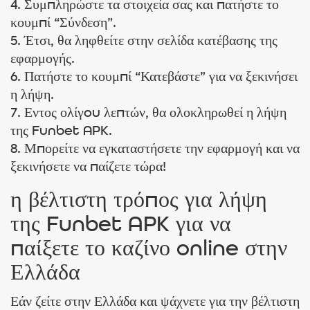
4. Συμπληρώστε τα στοιχεία σας και πατήστε το
κουμπί “Σύνδεση”.
5. Έτσι, θα ληφθείτε στην σελίδα κατέβασης της
εφαρμογής.
6. Πατήστε το κουμπί “Κατεβάστε” για να ξεκινήσει
η λήψη.
7. Εντος ολίγou λεπτών, θα ολοκληρωθεί η λήψη
της Funbet APK.
8. Μπορείτε να εγκαταστήσετε την εφαρμογή και να
ξεκινήσετε να παίζετε τώρα!
η βέλτιστη τρόπος για λήψη
της Funbet APK για να
παίξετε το καζίνο online στην
Ελλάδα
Εάν ζείτε στην Ελλάδα και ψάχνετε για την βέλτιστη