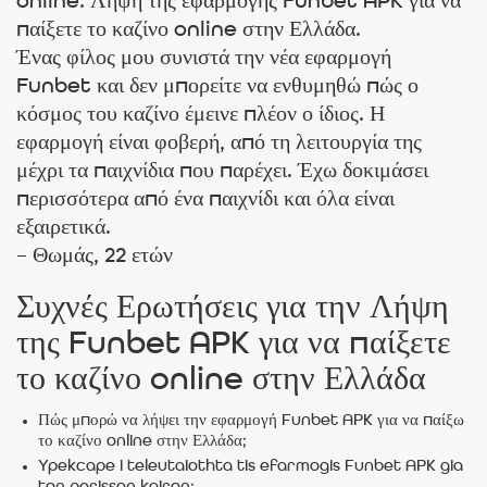
online: Λήψη της εφαρμογής Funbet APK για να
παίξετε το καζίνο online στην Ελλάδα.
Ένας φίλος μου συνιστά την νέα εφαρμογή
Funbet και δεν μπορείτε να ενθυμηθώ πώς ο
κόσμος του καζίνο έμεινε πλέον ο ίδιος. Η
εφαρμογή είναι φοβερή, από τη λειτουργία της
μέχρι τα παιχνίδια που παρέχει. Έχω δοκιμάσει
περισσότερα από ένα παιχνίδι και όλα είναι
εξαιρετικά.
– Θωμάς, 22 ετών
Συχνές Ερωτήσεις για την Λήψη
της Funbet APK για να παίξετε
το καζίνο online στην Ελλάδα
Πώς μπορώ να λήψει την εφαρμογή Funbet APK για να παίξω
το καζίνο online στην Ελλάδα;
Ypekcape i teleutaiothta tis efarmogis Funbet APK gia