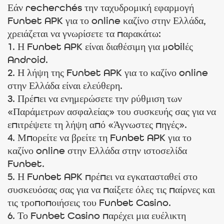
Εάν recherchés την ταχυδρομική εφαρμογή
Funbet APK για το online καζίνο στην Ελλάδα,
χρειάζεται να γνωρίσετε τα παρακάτω:
1. Η Funbet APK είναι διαθέσιμη για μobilές
Android.
2. Η λήψη της Funbet APK για το καζίνο online
στην Ελλάδα είναι ελεύθερη.
3. Πρέπει να ενημερώσετε την ρύθμιση των
«Παράμετρων ασφαλείας» του συσκευής σας για να
επιτρέψετε τη λήψη από «Άγνωστες πηγές».
4. Μπορείτε να βρείτε τη Funbet APK για το
καζίνο online στην Ελλάδα στην ιστοσελίδα
Funbet.
5. Η Funbet APK πρέπει να εγκατασταθεί στο
συσκευόσας σας για να παίξετε όλες τις παίρνες και
τις τροποποιήσεις του Funbet Casino.
6. Το Funbet Casino παρέχει μια ευέλικτη