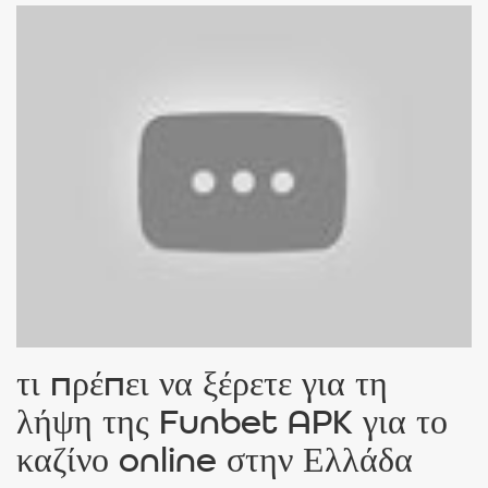
τι πρέπει να ξέρετε για τη
λήψη της Funbet APK για το
καζίνο online στην Ελλάδα