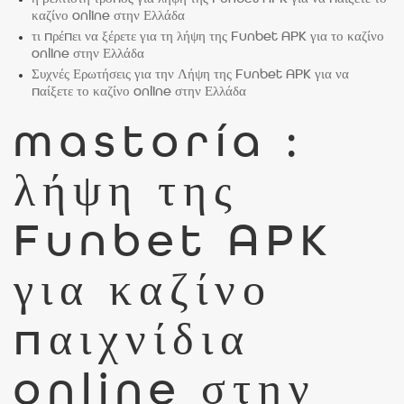
καζίνο online στην Ελλάδα
τι πρέπει να ξέρετε για τη λήψη της Funbet APK για το καζίνο
online στην Ελλάδα
Συχνές Ερωτήσεις για την Λήψη της Funbet APK για να
παίξετε το καζίνο online στην Ελλάδα
mastoría :
λήψη της
Funbet APK
για καζίνο
παιχνίδια
online στην