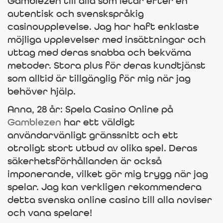
Gamblezen till alla som letar efter en
autentisk och svenskspråkig
casinoupplevelse. Jag har haft enklaste
möjliga upplevelser med insättningar och
uttag med deras snabba och bekväma
metoder. Stora plus för deras kundtjänst
som alltid är tillgänglig för mig när jag
behöver hjälp.
Anna, 28 år: Spela Casino Online på
Gamblezen
har ett väldigt
användarvänligt gränssnitt och ett
otroligt stort utbud av olika spel. Deras
säkerhetsförhållanden är också
imponerande, vilket gör mig trygg när jag
spelar. Jag kan verkligen rekommendera
detta svenska online casino till alla noviser
och vana spelare!