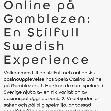
Online på
Gamblezen:
En Stilfull
Swedish
Experience
Välkommen till en stilfull och autentisk
casinoupplevelse hos Spela Casino Online
på Gamblezen. 1. Här kan du som spelare i
Sverige njuta av en rik variation av
casinospel dygnet runt. 2. Vi erbjuder en
säker och pålitlig spelmiljö, anpassad