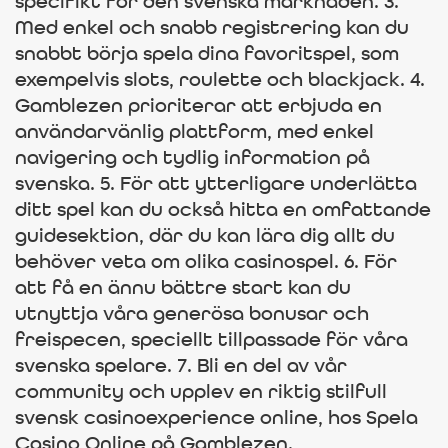
specifikt för den svenska marknaden. 3.
Med enkel och snabb registrering kan du
snabbt börja spela dina favoritspel, som
exempelvis slots, roulette och blackjack. 4.
Gamblezen prioriterar att erbjuda en
användarvänlig plattform, med enkel
navigering och tydlig information på
svenska. 5. För att ytterligare underlätta
ditt spel kan du också hitta en omfattande
guidesektion, där du kan lära dig allt du
behöver veta om olika casinospel. 6. För
att få en ännu bättre start kan du
utnyttja våra generösa bonusar och
freispecen, speciellt tillpassade för våra
svenska spelare. 7. Bli en del av vår
community och upplev en riktig stilfull
svensk casinoexperience online, hos Spela
Casino Online på Gamblezen.