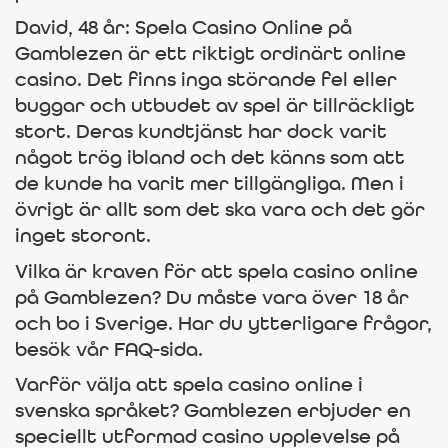
David, 48 år: Spela Casino Online på
Gamblezen är ett riktigt ordinärt online
casino. Det finns inga störande fel eller
buggar och utbudet av spel är tillräckligt
stort. Deras kundtjänst har dock varit
något trög ibland och det känns som att
de kunde ha varit mer tillgängliga. Men i
övrigt är allt som det ska vara och det gör
inget storont.
Vilka är kraven för att spela casino online
på Gamblezen? Du måste vara över 18 år
och bo i Sverige. Har du ytterligare frågor,
besök vår FAQ-sida.
Varför välja att spela casino online i
svenska språket? Gamblezen erbjuder en
speciellt utformad casino upplevelse på