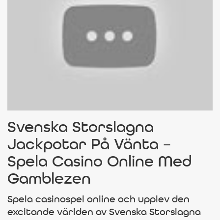
Svenska Storslagna
Jackpotar På Vänta –
Spela Casino Online Med
Gamblezen
Spela casinospel online och upplev den
excitande världen av Svenska Storslagna