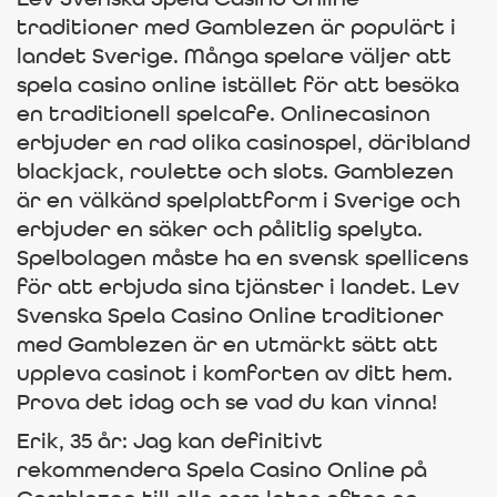
traditioner med Gamblezen är populärt i
landet Sverige. Många spelare väljer att
spela casino online istället för att besöka
en traditionell spelcafe. Onlinecasinon
erbjuder en rad olika casinospel, däribland
blackjack, roulette och slots. Gamblezen
är en välkänd spelplattform i Sverige och
erbjuder en säker och pålitlig spelyta.
Spelbolagen måste ha en svensk spellicens
för att erbjuda sina tjänster i landet. Lev
Svenska Spela Casino Online traditioner
med Gamblezen är en utmärkt sätt att
uppleva casinot i komforten av ditt hem.
Prova det idag och se vad du kan vinna!
Erik, 35 år: Jag kan definitivt
rekommendera Spela Casino Online på