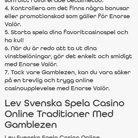
som ditt favörerade betalmetod.
4. Kontrollera om det finns några bonusar
eller promotionskod som gäller för Enorse
Valör.
5. Starta spela dina favoritcasinospel och
ha kul!
6. När du är redo att ta ut dina
vinstbelöningar, gör det enkelt och smidigt
med Enorse Valör.
7. Tack vare Gamblezen, kan du vara säker
på en trevlig och trygg online
casinoupplevelse med Enorse Valör.
Lev Svenska Spela Casino
Online Traditioner Med
Gamblezen
Lev Svenska Spela Casino Online