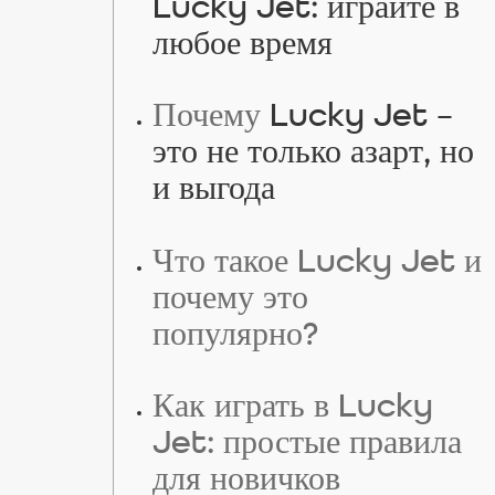
Lucky Jet: играйте в
любое время
Почему
Lucky Jet –
это не только азарт, но
и выгода
Что такое Lucky Jet и
почему это
популярно?
Как играть в Lucky
Jet: простые правила
для новичков