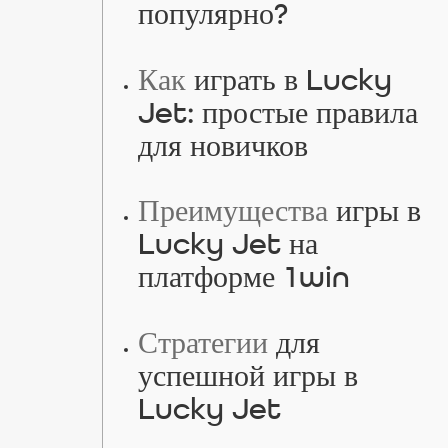
популярно?
Как
играть в Lucky
Jet: простые правила
для новичков
Преимущества
игры в
Lucky Jet на
платформе 1win
Стратегии
для
успешной игры в
Lucky Jet