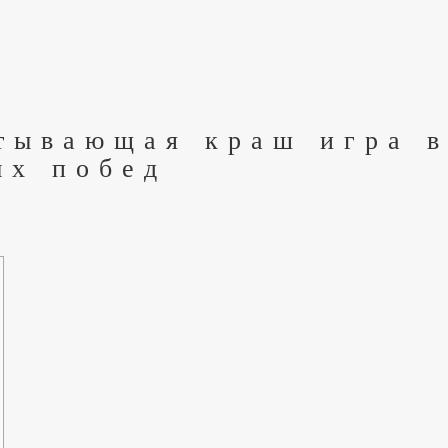
тывающая краш игра в
ых побед