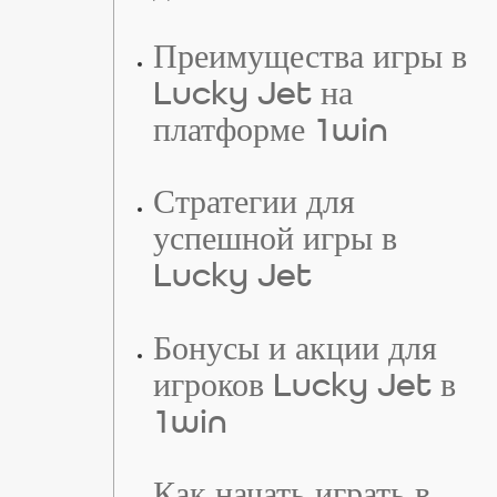
Преимущества игры в
Lucky Jet на
платформе 1win
Стратегии для
успешной игры в
Lucky Jet
Бонусы и акции для
игроков Lucky Jet в
1win
Как начать играть в