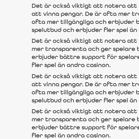
Det är också viktigt att notera att
att vinna pengar. De är ofta mer tr
ofta mer tillgängliga och erbjuder 
spelutbud och erbjuder fler spel än
Det är också viktigt att notera att
mer transparenta och ger spelare bä
erbjuder bättre support för spelare
fler spel än andra casinon.
Det är också viktigt att notera att
att vinna pengar. De är ofta mer tr
ofta mer tillgängliga och erbjuder 
spelutbud och erbjuder fler spel än
Det är också viktigt att notera att
mer transparenta och ger spelare bä
erbjuder bättre support för spelare
fler spel än andra casinon.