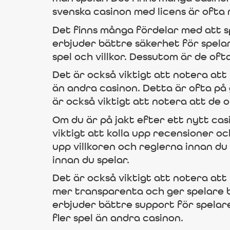
svenska casinon med licens är ofta 
Det finns många fördelar med att sp
erbjuder bättre säkerhet för spela
spel och villkor. Dessutom är de oft
Det är också viktigt att notera att
än andra casinon. Detta är ofta på 
är också viktigt att notera att de 
Om du är på jakt efter ett nytt casi
viktigt att kolla upp recensioner oc
upp villkoren och reglerna innan du
innan du spelar.
Det är också viktigt att notera att
mer transparenta och ger spelare bä
erbjuder bättre support för spelare
fler spel än andra casinon.