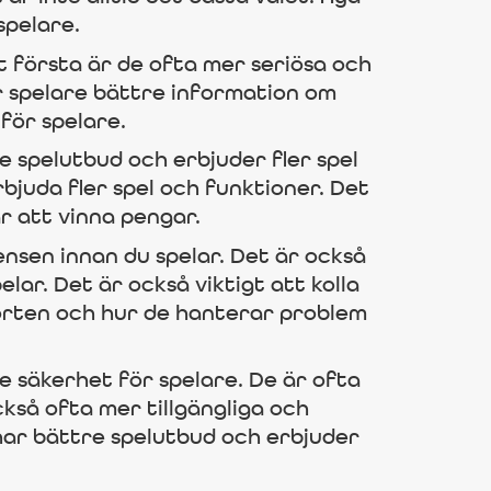
spelare.
t första är de ofta mer seriösa och
r spelare bättre information om
 för spelare.
e spelutbud och erbjuder fler spel
bjuda fler spel och funktioner. Det
r att vinna pengar.
censen innan du spelar. Det är också
lar. Det är också viktigt att kolla
pporten och hur de hanterar problem
e säkerhet för spelare. De är ofta
kså ofta mer tillgängliga och
 har bättre spelutbud och erbjuder