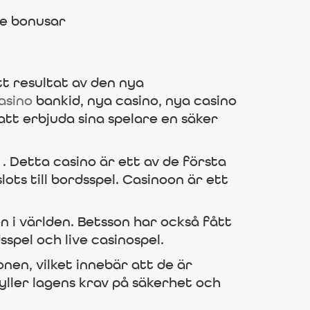
re bonusar
tt resultat av den nya
asino
bankid, nya casino, nya casino
 att erbjuda sina spelare en säker
. Detta casino är ett av de första
lots till bordsspel. Casinoon är ett
n i världen. Betsson har också fått
sspel och live casinospel.
onen, vilket innebär att de är
yller lagens krav på säkerhet och