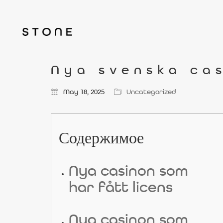
Nya svenska cas
May 18, 2025
Uncategorized
Содержимое
Nya casinon som
har fått licens
Nya casinon som