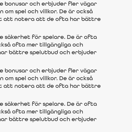
re bonusar och erbjuder fler vägar
 om spel och villkor. De är också
gt att notera att de ofta har bättre
e säkerhet för spelare. De är ofta
kså ofta mer tillgängliga och
 har bättre spelutbud och erbjuder
re bonusar och erbjuder fler vägar
 om spel och villkor. De är också
gt att notera att de ofta har bättre
e säkerhet för spelare. De är ofta
kså ofta mer tillgängliga och
 har bättre spelutbud och erbjuder