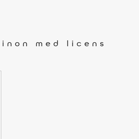
inon med licens