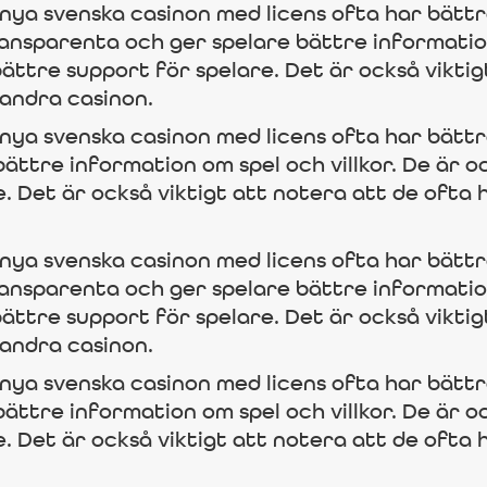
 nya svenska casinon med licens ofta har bätt
ansparenta och ger spelare bättre information
bättre support för spelare. Det är också vikti
 andra casinon.
 nya svenska casinon med licens ofta har bättr
ttre information om spel och villkor. De är oc
. Det är också viktigt att notera att de ofta
 nya svenska casinon med licens ofta har bätt
ansparenta och ger spelare bättre information
bättre support för spelare. Det är också vikti
 andra casinon.
 nya svenska casinon med licens ofta har bättr
ttre information om spel och villkor. De är oc
. Det är också viktigt att notera att de ofta