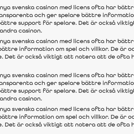
 nya svenska casinon med licens ofta har bätt
ansparenta och ger spelare bättre information
bättre support för spelare. Det är också vikti
 andra casinon.
 nya svenska casinon med licens ofta har bättr
ttre information om spel och villkor. De är oc
. Det är också viktigt att notera att de ofta
 nya svenska casinon med licens ofta har bätt
ansparenta och ger spelare bättre information
bättre support för spelare. Det är också vikti
 andra casinon.
 nya svenska casinon med licens ofta har bättr
ttre information om spel och villkor. De är oc
. Det är också viktigt att notera att de ofta