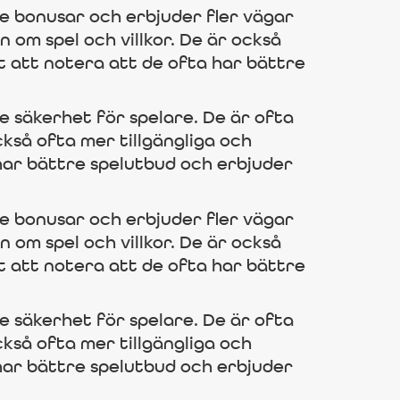
re bonusar och erbjuder fler vägar
 om spel och villkor. De är också
gt att notera att de ofta har bättre
e säkerhet för spelare. De är ofta
kså ofta mer tillgängliga och
 har bättre spelutbud och erbjuder
re bonusar och erbjuder fler vägar
 om spel och villkor. De är också
gt att notera att de ofta har bättre
e säkerhet för spelare. De är ofta
kså ofta mer tillgängliga och
 har bättre spelutbud och erbjuder