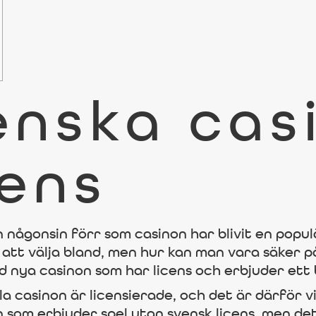
enska cas
cens
än någonsin förr som casinon har blivit en pop
att välja bland, men hur kan man vara säker på
gd nya casinon som har licens och erbjuder ett
la casinon är licensierade, och det är därför v
som erbjuder spel utan svensk licens, men det 