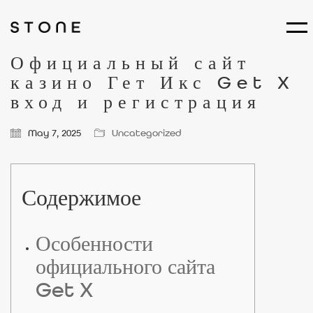
Официальный сайт
казино Гет Икс Get X
вход и регистрация
May 7, 2025
Uncategorized
Содержимое
Особенности
официального сайта
Get X