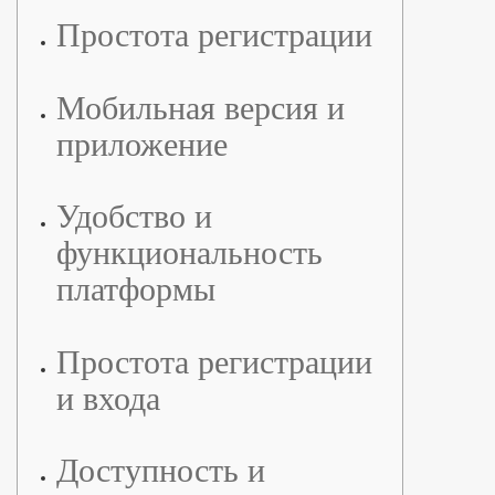
Простота регистрации
Мобильная версия и
приложение
Удобство и
функциональность
платформы
Простота регистрации
и входа
Доступность и