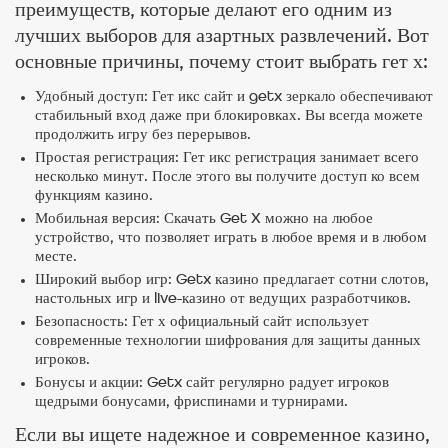
преимуществ, которые делают его одним из
лучших выборов для азартных развлечений. Вот
основные причины, почему стоит выбрать гет х:
Удобный доступ: Гет икс сайт и getx зеркало обеспечивают
стабильный вход даже при блокировках. Вы всегда можете
продолжить игру без перерывов.
Простая регистрация: Гет икс регистрация занимает всего
несколько минут. После этого вы получите доступ ко всем
функциям казино.
Мобильная версия: Скачать Get X можно на любое
устройство, что позволяет играть в любое время и в любом
месте.
Широкий выбор игр: Getx казино предлагает сотни слотов,
настольных игр и live-казино от ведущих разработчиков.
Безопасность: Гет х официальный сайт использует
современные технологии шифрования для защиты данных
игроков.
Бонусы и акции: Getx сайт регулярно радует игроков
щедрыми бонусами, фриспинами и турнирами.
Если вы ищете надежное и современное казино,