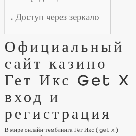
Доступ через зеркало
Официальный
сайт казино
Гет Икс Get X
вход и
регистрация
В мире онлайн-гемблинга Гет Икс (
get x
)