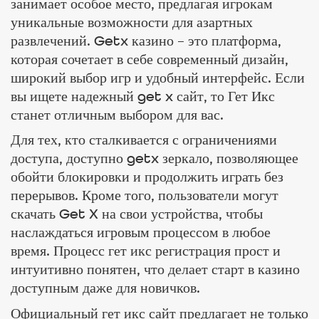
занимает особое место, предлагая игрокам
уникальные возможности для азартных
развлечений. Getx казино – это платформа,
которая сочетает в себе современный дизайн,
широкий выбор игр и удобный интерфейс. Если
вы ищете надежный get x сайт, то Гет Икс
станет отличным выбором для вас.
Для тех, кто сталкивается с ограничениями
доступа, доступно getx зеркало, позволяющее
обойти блокировки и продолжить играть без
перерывов. Кроме того, пользователи могут
скачать Get X на свои устройства, чтобы
наслаждаться игровым процессом в любое
время. Процесс гет икс регистрация прост и
интуитивно понятен, что делает старт в казино
доступным даже для новичков.
Официальный гет икс сайт предлагает не только