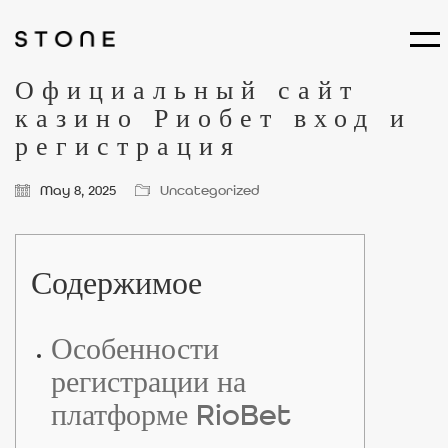
Официальный сайт
казино Риобет вход и
регистрация
May 8, 2025
Uncategorized
Содержимое
Особенности
регистрации на
платформе RioBet