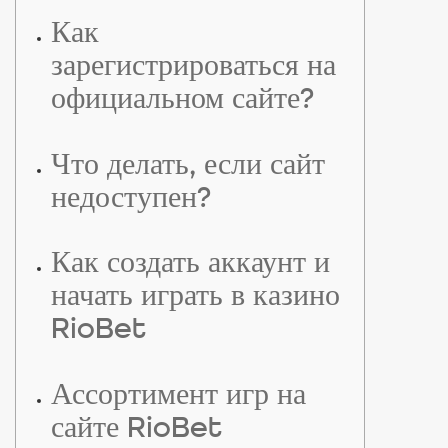
Как
зарегистрироваться на
официальном сайте?
Что делать, если сайт
недоступен?
Как создать аккаунт и
начать играть в казино
RioBet
Ассортимент игр на
сайте RioBet