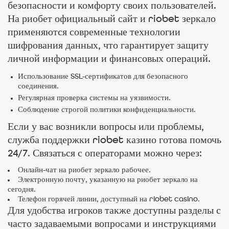
безопасности и комфорту своих пользователей.
На риобет официальный сайт и riobet зеркало
применяются современные технологии
шифрования данных, что гарантирует защиту
личной информации и финансовых операций.
Использование SSL-сертификатов для безопасного
соединения.
Регулярная проверка системы на уязвимости.
Соблюдение строгой политики конфиденциальности.
Если у вас возникли вопросы или проблемы,
служба поддержки riobet казино готова помочь
24/7. Связаться с операторами можно через:
Онлайн-чат на риобет зеркало рабочее.
Электронную почту, указанную на риобет зеркало на
сегодня.
Телефон горячей линии, доступный на riobet casino.
Для удобства игроков также доступны разделы с
часто задаваемыми вопросами и инструкциями