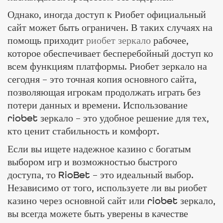
Однако, иногда доступ к Риобет официальный
сайт может быть ограничен. В таких случаях на
помощь приходит
риобет зеркало
рабочее,
которое обеспечивает бесперебойный доступ ко
всем функциям платформы. Риобет зеркало на
сегодня – это точная копия основного сайта,
позволяющая игрокам продолжать играть без
потери данных и времени. Использование
riobet зеркало – это удобное решение для тех,
кто ценит стабильность и комфорт.
Если вы ищете надежное казино с богатым
выбором игр и возможностью быстрого
доступа, то RioBet – это идеальный выбор.
Независимо от того, используете ли вы риобет
казино через основной сайт или riobet зеркало,
вы всегда можете быть уверены в качестве