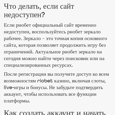
Что делать, если сайт
недоступен?
Если риобет официальный сайт временно
недоступен, воспользуйтесь риобет зеркало
рабочее. Зеркало – это точная копия основного
сайта, которая позволяет продолжить игру без
ограничений. Актуальное риобет зеркало на
сегодня можно найти через поисковик или на
специализированных ресурсах.
После регистрации вы получите доступ ко всем
возможностям riobet казино, включая слоты,
live-игры и бонусы. Не забудьте подтвердить
аккаунт, чтобы использовать все функции
платформы.
Как создать аккаунт и начать