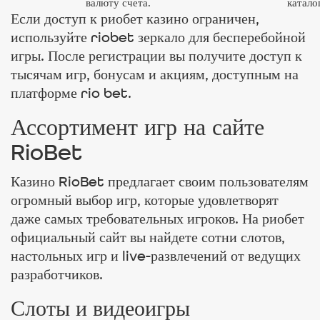
валюту счета.
катало
Если доступ к риобет казино ограничен,
используйте riobet зеркало для бесперебойной
игры. После регистрации вы получите доступ к
тысячам игр, бонусам и акциям, доступным на
платформе rio bet.
Ассортимент игр на сайте
RioBet
Казино RioBet предлагает своим пользователям
огромный выбор игр, которые удовлетворят
даже самых требовательных игроков. На риобет
официальный сайт вы найдете сотни слотов,
настольных игр и live-развлечений от ведущих
разработчиков.
Слоты и видеоигры