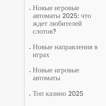
Новые игровые
автоматы 2025: что
ждет любителей
слотов?
Новые направления в
играх
Новые игровые
автоматы
Топ казино 2025