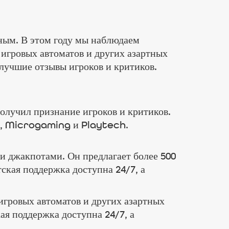
рным. В этом году мы наблюдаем
игровых автоматов и других азартных
лучшие отзывы игроков и критиков.
получил признание игроков и критиков.
nt, Microgaming и Playtech.
ми джакпотами. Он предлагает более 500
ская поддержка доступна 24/7, а
игровых автоматов и других азартных
кая поддержка доступна 24/7, а