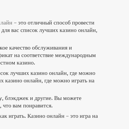
нлайн
– это отличный способ провести
 для вас список лучших казино онлайн,
кое качество обслуживания и
ификат на соответствие международным
естном казино.
исок лучших казино онлайн, где можно
х казино онлайн, где можно играть на
у, блэкджек и другие. Вы можете
, что вам понравится.
как играть. Казино онлайн – это игра на