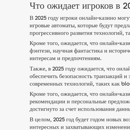
Что ожидает игроков в 2
В 2025 году игроки онлайн-казино могу
игровые автоматы, которые будут предл
прогрессивного развития технологий, т
Кроме того, ожидается, что онлайн-каз
фэнтези, научная фантастика и историч
интересам и предпочтениям.
Также, в 2025 году ожидается, что онл
обеспечить безопасность транзакций и 
современных технологий, таких как bl
Кроме того, ожидается, что онлайн-каз
рекомендации и персональные предложе
достигнуто за счет использования данн
В целом, 2025 год будет годом новых в
интересных и захватывающих изменени