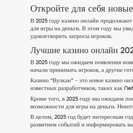
Откройте для себя новы
В 2025 году казино онлайн продолжают 
для игры на деньги. В этом году мы ув
удовлетворить запросы игроков.
Лучшие казино онлайн 20
В 2025 году мы ожидаем появления нов
начали принимать игроков, а другие го
Казино “Вулкан” – это новое казино онл
известных разработчиков, таких как 
Кроме того, в 2025 году мы ожидаем по
возможности для игры на деньги. Некото
В целом, 2025 год будет интересным го
развитием событий и информировать вас