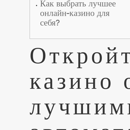
Как выбрать лучшее
онлайн-казино для
себя?
Откройт
казино 
лучшим