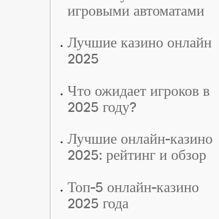
игровыми автоматами
Лучшие казино онлайн
2025
Что ожидает игроков в
2025 году?
Лучшие онлайн-казино
2025: рейтинг и обзор
Топ-5 онлайн-казино
2025 года