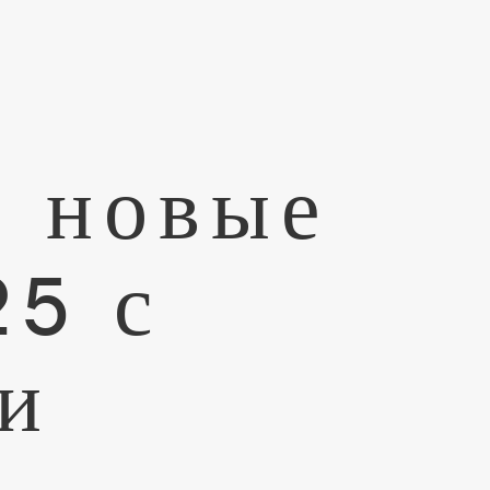
я новые
25 с
и