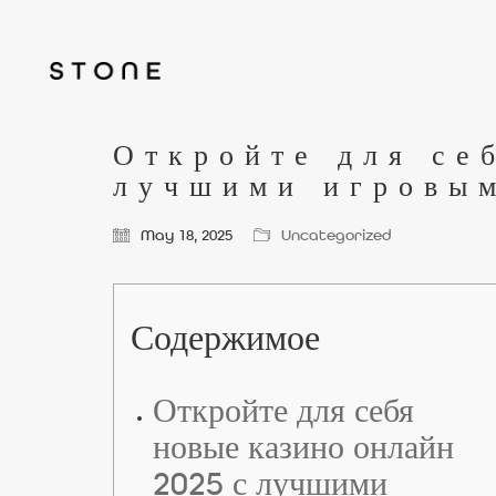
Откройте для се
лучшими игровы
May 18, 2025
Uncategorized
Содержимое
Откройте для себя
новые казино онлайн
2025 с лучшими