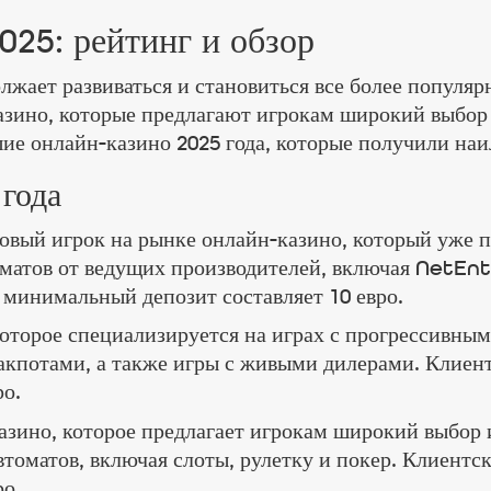
025: рейтинг и обзор
лжает развиваться и становиться все более популя
азино, которые предлагают игрокам широкий выбор 
ие онлайн-казино 2025 года, которые получили наи
 года
новый игрок на рынке онлайн-казино, который уже 
томатов от ведущих производителей, включая NetE
 минимальный депозит составляет 10 евро.
 которое специализируется на играх с прогрессивны
акпотами, а также игры с живыми дилерами. Клиент
ро.
азино, которое предлагает игрокам широкий выбор 
втоматов, включая слоты, рулетку и покер. Клиентс
ро.