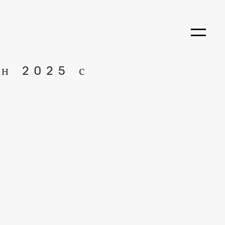
йн 2025 с