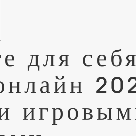
е для себ
онлайн 20
и игровым