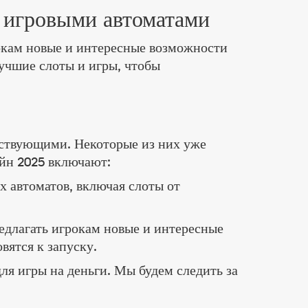
 игровыми автоматами
рокам новые и интересные возможности
лучшие слоты и игры, чтобы
ествующими. Некоторые из них уже
айн 2025 включают:
х автоматов, включая слоты от
редлагать игрокам новые и интересные
вятся к запуску.
ля игры на деньги. Мы будем следить за