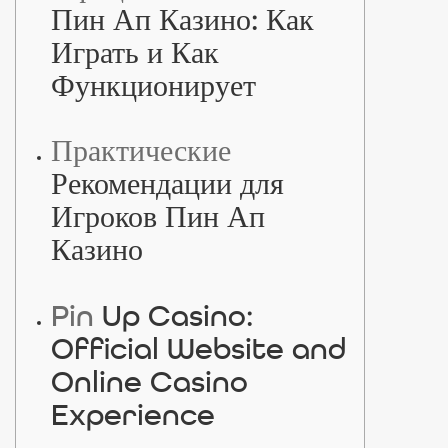
Пин Ап Казино: Как
Играть и Как
Функционирует
Практические
Рекомендации для
Игроков Пин Ап
Казино
Pin
Up Casino:
Official Website and
Online Casino
Experience