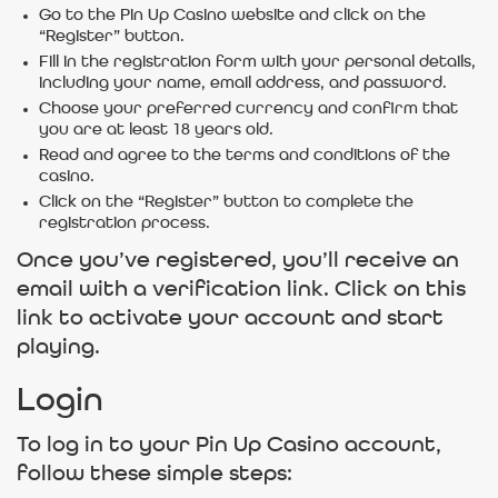
Go to the Pin Up Casino website and click on the
“Register” button.
Fill in the registration form with your personal details,
including your name, email address, and password.
Choose your preferred currency and confirm that
you are at least 18 years old.
Read and agree to the terms and conditions of the
casino.
Click on the “Register” button to complete the
registration process.
Once you’ve registered, you’ll receive an
email with a verification link. Click on this
link to activate your account and start
playing.
Login
To log in to your Pin Up Casino account,
follow these simple steps: