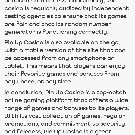
unauthorized access. Additionally, the
casino is regularly audited by independent
testing agencies to ensure that its games
are fair and that its random number
generator is functioning correctly.
Pin Up Casino is also available on the go,
with a mobile version of the site that can
be accessed from any smartphone or
tablet. This means that players can enjoy
their favorite games and bonuses from
anywhere, at any time.
In conclusion, Pin Up Casino is a top-notch
online gaming platform that offers a wide
range of games and bonuses to its players.
With its vast collection of games, regular
promotions, and commitment to security
and fairness, Pin Up Casino is a great