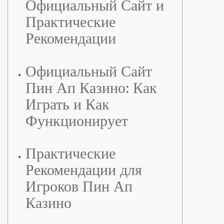
Официальный Сайт и
Практические
Рекомендации
Официальный Сайт
Пин Ап Казино: Как
Играть и Как
Функционирует
Практические
Рекомендации для
Игроков Пин Ап
Казино