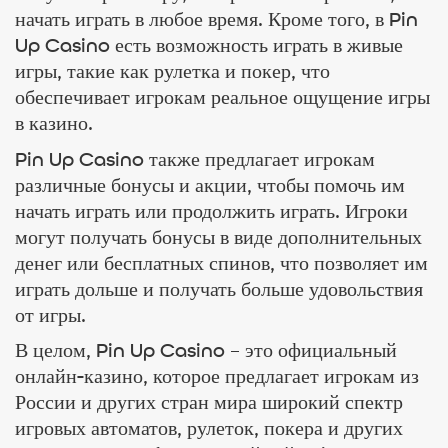
начать играть в любое время. Кроме того, в Pin
Up Casino есть возможность играть в живые
игры, такие как рулетка и покер, что
обеспечивает игрокам реальное ощущение игры
в казино.
Pin Up Casino также предлагает игрокам
различные бонусы и акции, чтобы помочь им
начать играть или продолжить играть. Игроки
могут получать бонусы в виде дополнительных
денег или бесплатных спинов, что позволяет им
играть дольше и получать больше удовольствия
от игры.
В целом, Pin Up Casino – это официальный
онлайн-казино, которое предлагает игрокам из
России и других стран мира широкий спектр
игровых автоматов, рулеток, покера и других