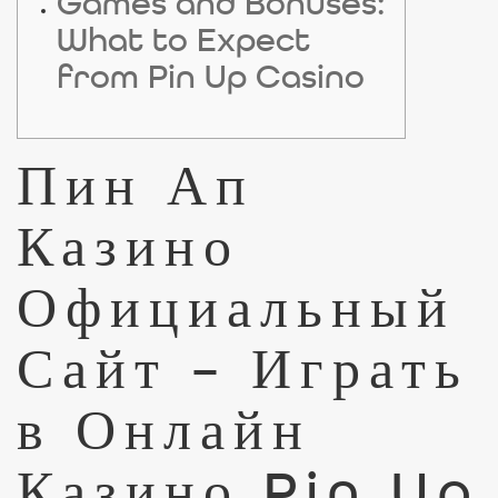
Games and Bonuses:
What to Expect
from Pin Up Casino
Пин Ап
Казино
Официальный
Сайт – Играть
в Онлайн
Казино Pin Up