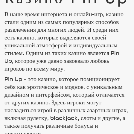
В наше время интернета и онлайн-игр, казино
стали одним из самых популярных способов
развлечения для многих людей. И среди них
есть казино, которые выделяются своей
уникальной атмосферой и индивидуальным
стилем. Одним из таких казино является Pin
Up, которое уже давно завоевало любовь
игроков по всему миру.
Pin Up – это казино, которое позиционирует
себя как эротическое и модное, с уникальным
дизайном и интерфейсом, который отличается
от других казино. Здесь игроки могут
насладиться игрой в различных азартных играх,
включая рулетку, blackjack, слоты и другие, а
также получать различные бонусы и