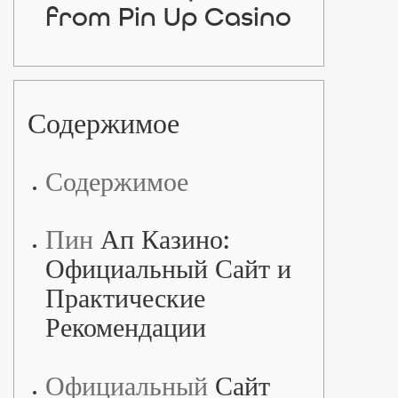
from Pin Up Casino
Содержимое
Содержимое
Пин
Ап Казино:
Официальный Сайт и
Практические
Рекомендации
Официальный
Сайт