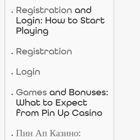
Registration
and
Login: How to Start
Playing
Registration
Login
Games
and Bonuses:
What to Expect
from Pin Up Casino
Пин Ап Казино: