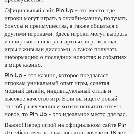
преимущества.
Официальный сайт Pin Up – это место, где
игроки могут играть в онлайн-казино, получать
бонусы и преимущества, а также общаться с
другими игроками. Здесь игроки могут выбрать
из широкого спектра азартных игр, включая
игры с живыми дилерами, а также получать
информацию о последних новостях и событиях
в мире казино.
Pin Up – это казино, которое предлагает
игрокам уникальный опыт игры, сочетая
модный дизайн, индивидуальный стиль и
высокое качество игр. Если вы ищете новый
способ развлечения и хотите испытать что-то
новое, то Pin Up – это идеальное место для вас.
Важно! Перед игрой на официальном сайте Pin
Up, убедитесь, что вы достигли возраста 18 лет