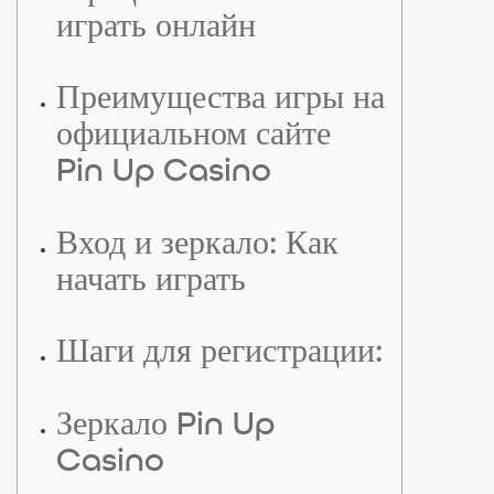
играть онлайн
Преимущества игры на
официальном сайте
Pin Up Casino
Вход и зеркало: Как
начать играть
Шаги для регистрации:
Зеркало Pin Up
Casino