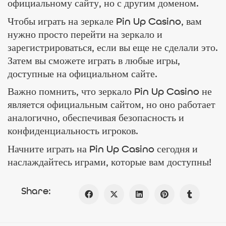
официальному сайту, но с другим доменом.
Чтобы играть на зеркале Pin Up Casino, вам
нужно просто перейти на зеркало и
зарегистрироваться, если вы еще не сделали это.
Затем вы сможете играть в любые игры,
доступные на официальном сайте.
Важно помнить, что зеркало Pin Up Casino не
является официальным сайтом, но оно работает
аналогично, обеспечивая безопасность и
конфиденциальность игроков.
Начните играть на Pin Up Casino сегодня и
наслаждайтесь играми, которые вам доступны!
Share: