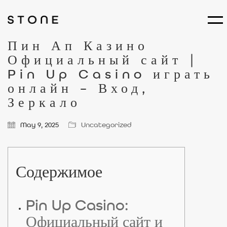
Пин Ап Казино
Официальный сайт |
Pin Up Casino играть
онлайн – Вход,
Зеркало
May 9, 2025
Uncategorized
Содержимое
Pin Up Casino:
Официальный сайт и