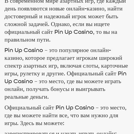
В современном мире азартных игр, где каждый
день появляются новые онлайн-казино, найти
достоверный и надежный игрок может быть
сложной задачей. Однако, если вы ищете
официальный сайт Pin Up Casino, то вы на
правильном пути.
Pin Up Casino – это популярное онлайн-
казино, которое предлагает игрокам широкий
спектр азартных игр, включая слоты, карточные
игры, рулетку и другие. Официальный сайт Pin
Up Casino – это место, где вы можете играть
онлайн, получать бонусы и выигрывать
реальные деньги.
Официальный сайт Pin Up Casino – это место,
где вы можете найти все, что вам нужно для
игры. Здесь вы можете: