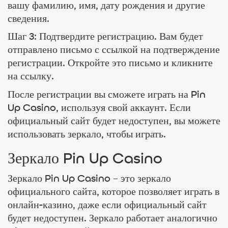
вашу фамилию, имя, дату рождения и другие
сведения.
Шаг 3: Подтвердите регистрацию. Вам будет
отправлено письмо с ссылкой на подтверждение
регистрации. Откройте это письмо и кликните
на ссылку.
После регистрации вы сможете играть на Pin
Up Casino, используя свой аккаунт. Если
официальный сайт будет недоступен, вы можете
использовать зеркало, чтобы играть.
Зеркало Pin Up Casino
Зеркало Pin Up Casino – это зеркало
официального сайта, которое позволяет играть в
онлайн-казино, даже если официальный сайт
будет недоступен. Зеркало работает аналогично