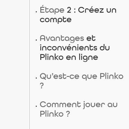
Étape
2 : Créez un
compte
Avantages
et
inconvénients du
Plinko en ligne
Qu’est-ce que Plinko
?
Comment jouer au
Plinko ?