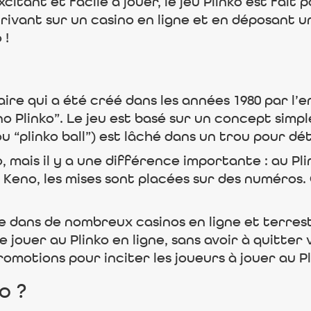
citant et facile à jouer, le jeu Plinko est fa
ivant sur un casino en ligne et en déposant u
 !
aire qui a été créé dans les années 1980 par l’
 Plinko”. Le jeu est basé sur un concept simple
ou “plinko ball”) est lâché dans un trou pour d
mais il y a une différence importante : au Plin
e Keno, les mises sont placées sur des numéros.
le dans de nombreux casinos en ligne et terrest
e jouer au Plinko en ligne, sans avoir à quitter
omotions pour inciter les joueurs à jouer au Pl
o ?