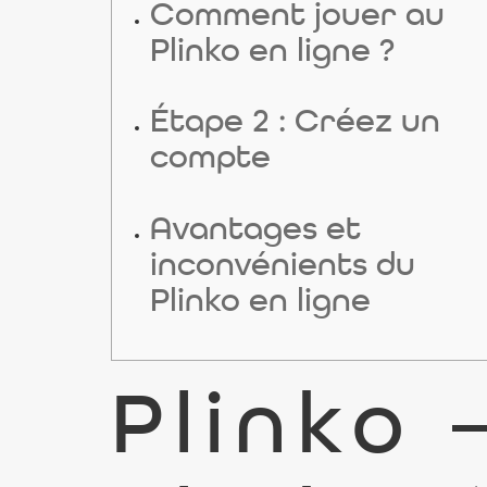
Comment jouer au
Plinko en ligne ?
Étape 2 : Créez un
compte
Avantages et
inconvénients du
Plinko en ligne
Plinko 