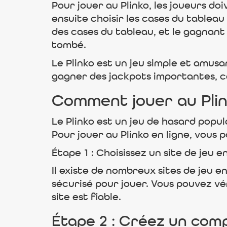
Pour jouer au Plinko, les joueurs do
ensuite choisir les cases du tableau 
des cases du tableau, et le gagnant 
tombé.
Le Plinko est un jeu simple et amusa
gagner des jackpots importantes, ce 
Comment jouer au Plink
Le Plinko est un jeu de hasard popula
Pour jouer au Plinko en ligne, vous 
Étape 1 : Choisissez un site de jeu en
Il existe de nombreux sites de jeu en
sécurisé pour jouer. Vous pouvez vé
site est fiable.
Étape 2 : Créez un com