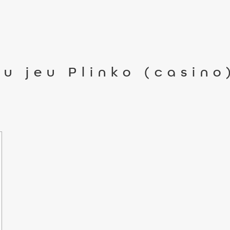
au jeu Plinko (casino