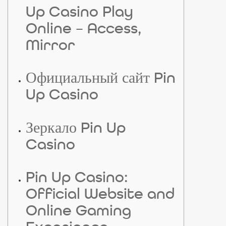
Up Casino Play
Online – Access,
Mirror
Официальный сайт Pin
Up Casino
Зеркало Pin Up
Casino
Pin Up Casino:
Official Website and
Online Gaming