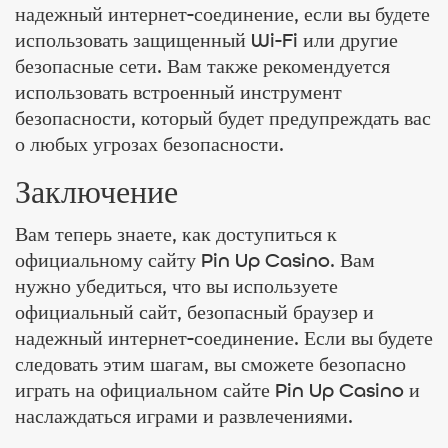
надежный интернет-соединение, если вы будете
использовать защищенный Wi-Fi или другие
безопасные сети. Вам также рекомендуется
использовать встроенный инструмент
безопасности, который будет предупреждать вас
о любых угрозах безопасности.
Заключение
Вам теперь знаете, как доступиться к
официальному сайту Pin Up Casino. Вам
нужно убедиться, что вы используете
официальный сайт, безопасный браузер и
надежный интернет-соединение. Если вы будете
следовать этим шагам, вы сможете безопасно
играть на официальном сайте Pin Up Casino и
наслаждаться играми и развлечениями.