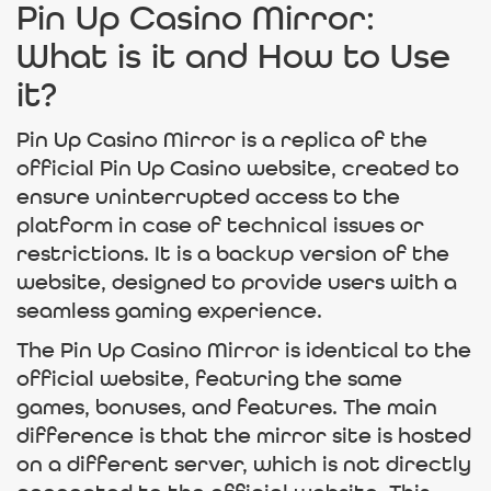
Pin Up Casino Mirror:
What is it and How to Use
it?
Pin Up Casino Mirror is a replica of the
official Pin Up Casino website, created to
ensure uninterrupted access to the
platform in case of technical issues or
restrictions. It is a backup version of the
website, designed to provide users with a
seamless gaming experience.
The Pin Up Casino Mirror is identical to the
official website, featuring the same
games, bonuses, and features. The main
difference is that the mirror site is hosted
on a different server, which is not directly