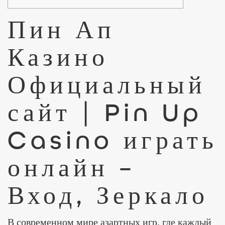
Пин Ап
Казино
Официальный
сайт | Pin Up
Casino играть
онлайн –
Вход, Зеркало
В современном мире азартных игр, где каждый