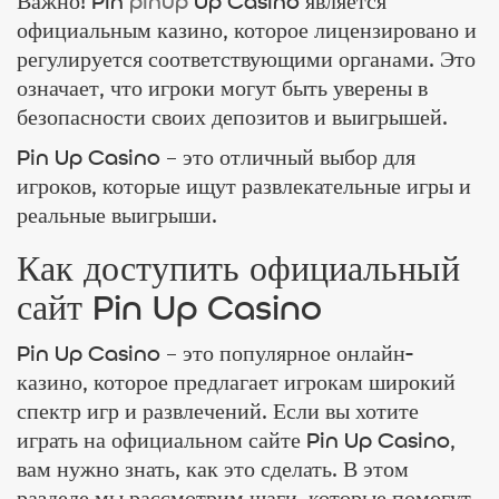
Важно! Pin
pinup
Up Casino является
официальным казино, которое лицензировано и
регулируется соответствующими органами. Это
означает, что игроки могут быть уверены в
безопасности своих депозитов и выигрышей.
Pin Up Casino – это отличный выбор для
игроков, которые ищут развлекательные игры и
реальные выигрыши.
Как доступить официальный
сайт Pin Up Casino
Pin Up Casino – это популярное онлайн-
казино, которое предлагает игрокам широкий
спектр игр и развлечений. Если вы хотите
играть на официальном сайте Pin Up Casino,
вам нужно знать, как это сделать. В этом