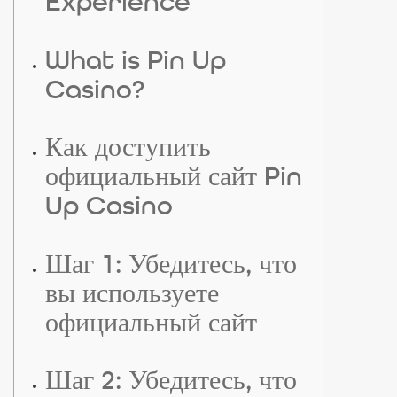
Experience
What is Pin Up
Casino?
Как доступить
официальный сайт Pin
Up Casino
Шаг 1: Убедитесь, что
вы используете
официальный сайт
Шаг 2: Убедитесь, что