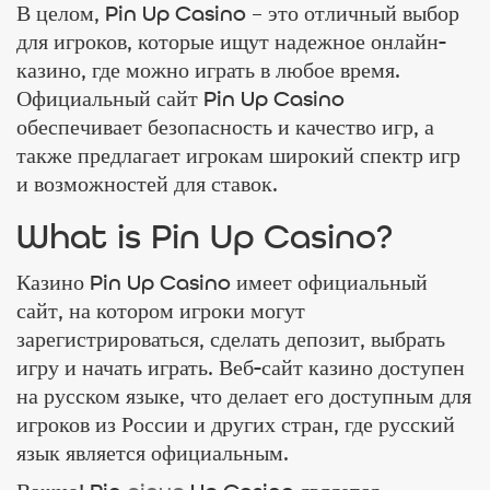
В целом, Pin Up Casino – это отличный выбор
для игроков, которые ищут надежное онлайн-
казино, где можно играть в любое время.
Официальный сайт Pin Up Casino
обеспечивает безопасность и качество игр, а
также предлагает игрокам широкий спектр игр
и возможностей для ставок.
What is Pin Up Casino?
Казино Pin Up Casino имеет официальный
сайт, на котором игроки могут
зарегистрироваться, сделать депозит, выбрать
игру и начать играть. Веб-сайт казино доступен
на русском языке, что делает его доступным для
игроков из России и других стран, где русский
язык является официальным.