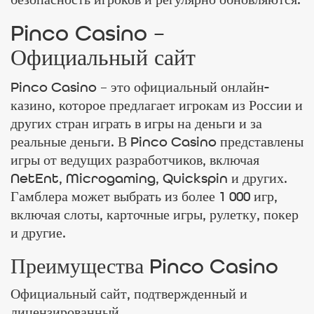
безопасность игроков и регулярно обновляются.
Pinco Casino –
Официальный сайт
Pinco Casino – это официальный онлайн-
казино, которое предлагает игрокам из России и
других стран играть в игры на деньги и за
реальные деньги. В Pinco Casino представлены
игры от ведущих разработчиков, включая
NetEnt, Microgaming, Quickspin и других.
Гамблера может выбрать из более 1 000 игр,
включая слоты, карточные игры, рулетку, покер
и другие.
Преимущества Pinco Casino
Официальный сайт, подтвержденный и
лицензированный