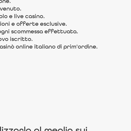
one.
nvenuto.
lo e live casino.
oni e offerte esclusive.
 ogni scommessa effettuata.
ovo iscritto.
sinò online italiano di prim’ordine.
zzarlo al meglio sui