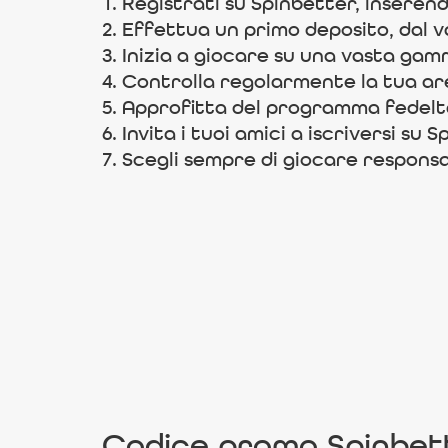
1. Registrati su Spinbetter, inserend
2. Effettua un primo deposito, dal v
3. Inizia a giocare su una vasta gamm
4. Controlla regolarmente la tua ar
5. Approfitta del programma fedelt
6. Invita i tuoi amici a iscriversi su
7. Scegli sempre di giocare responsab
Codice promo Spinbette