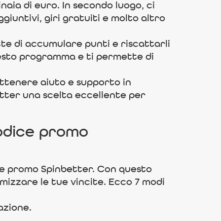
aia di euro. In secondo luogo, ci
iuntivi, giri gratuiti e molto altro
e di accumulare punti e riscattarli
uesto programma e ti permette di
i ottenere aiuto e supporto in
tter una scelta eccellente per
 codice promo
dice promo Spinbetter. Con questo
mizzare le tue vincite. Ecco 7 modi
razione.