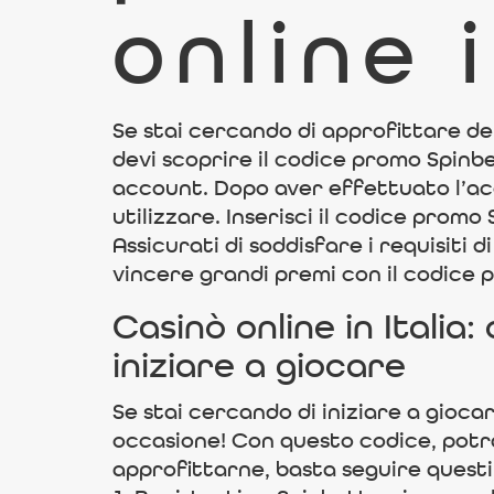
online i
Se stai cercando di approfittare del
devi scoprire il codice promo Spinbe
account. Dopo aver effettuato l’acc
utilizzare. Inserisci il codice prom
Assicurati di soddisfare i requisiti
vincere grandi premi con il codice p
Casinò online in Itali
iniziare a giocare
Se stai cercando di iniziare a giocar
occasione! Con questo codice, potra
approfittarne, basta seguire questi