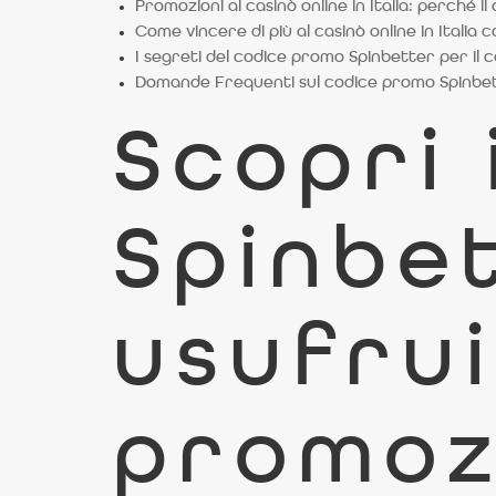
Promozioni al casinò online in Italia: perché 
Come vincere di più al casinò online in Italia
I segreti del codice promo Spinbetter per il ca
Domande Frequenti sul codice promo Spinbetter
Scopri 
Spinbe
usufrui
promoz