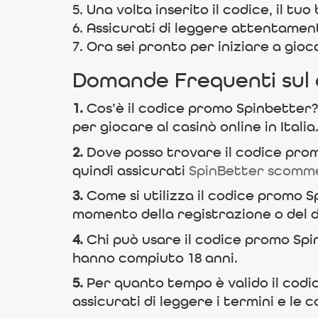
5. Una volta inserito il codice, il
6. Assicurati di leggere attentament
7. Ora sei pronto per iniziare a gioc
Domande Frequenti sul c
1.
Cos’è il codice promo Spinbetter?
per giocare al casinò online in Italia
2.
Dove posso trovare il codice prom
quindi assicurati
SpinBetter scommes
3.
Come si utilizza il codice promo S
momento della registrazione o del 
4.
Chi può usare il codice promo Spinb
hanno compiuto 18 anni.
5.
Per quanto tempo è valido il codi
assicurati di leggere i termini e le c