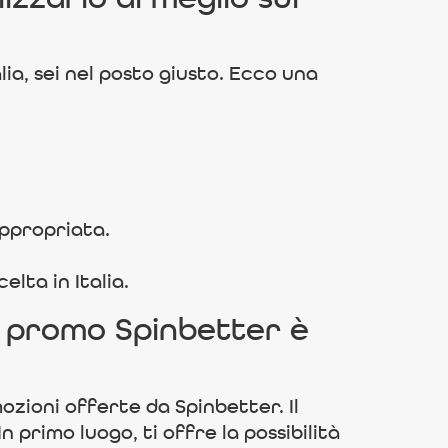
lia, sei nel posto giusto. Ecco una
appropriata.
elta in Italia.
ce promo Spinbetter è
mozioni offerte da Spinbetter. Il
primo luogo, ti offre la possibilità