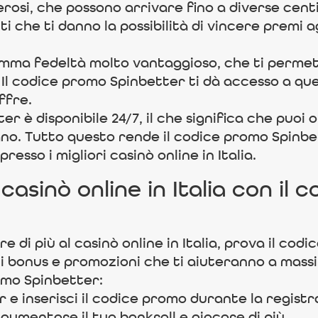
osi, che possono arrivare fino a diverse centin
che ti danno la possibilità di vincere premi agg
amma fedeltà molto vantaggioso, che ti permett
 Il codice promo Spinbetter ti dà accesso a q
ffre.
tter è disponibile 24/7, il che significa che puo
gno. Tutto questo rende il codice promo Spinbe
resso i migliori casinò online in Italia.
casinò online in Italia con il
 di più al casinò online in Italia, prova il co
li bonus e promozioni che ti aiuteranno a massi
romo Spinbetter:
ter e inserisci il codice promo durante la regist