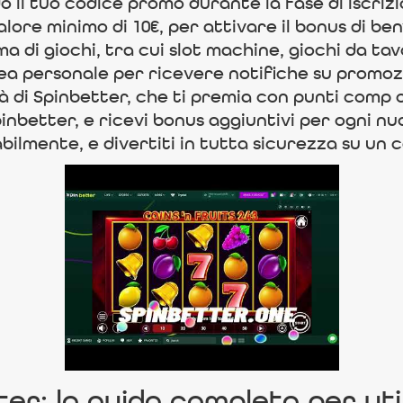
o il tuo codice promo durante la fase di iscrizi
alore minimo di 10€, per attivare il bonus di be
a di giochi, tra cui slot machine, giochi da tavo
ea personale per ricevere notifiche su promozi
à di Spinbetter, che ti premia con punti comp
 Spinbetter, e ricevi bonus aggiuntivi per ogni nu
ilmente, e divertiti in tutta sicurezza su un ca
r: la guida completa per utili