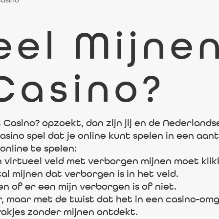
Casino
eel Mijnen
Casino?
 Casino? opzoekt, dan zijn jij en de Nederlandse
sino spel dat je online kunt spelen in een aanta
nline te spelen:
en virtueel veld met verborgen mijnen moet klik
tal mijnen dat verborgen is in het veld.
len of er een mijn verborgen is of niet.
er, maar met de twist dat het in een casino-om
 vakjes zonder mijnen ontdekt.