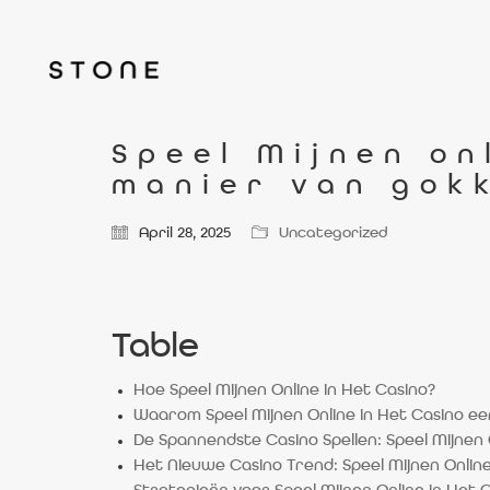
Speel Mijnen on
manier van gok
April 28, 2025
Uncategorized
Table
Hoe Speel Mijnen Online in Het Casino?
Waarom Speel Mijnen Online in Het Casino ee
De Spannendste Casino Spellen: Speel Mijnen 
Het Nieuwe Casino Trend: Speel Mijnen Onlin