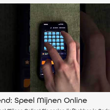
nd: Speel Mijnen Online