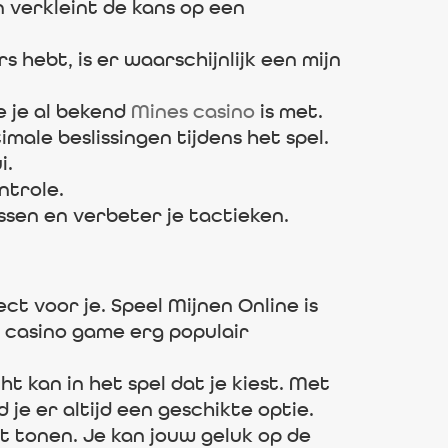
 verkleint de kans op een
s hebt, is er waarschijnlijk een mijn
e je al bekend
Mines casino
is met.
ale beslissingen tijdens het spel.
i.
ntrole.
assen en verbeter je tactieken.
ct voor je. Speel Mijnen Online is
e casino game erg populair
t kan in het spel dat je kiest. Met
 je er altijd een geschikte optie.
t tonen. Je kan jouw geluk op de