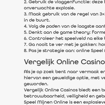
2. Gebruik de vlaggenfunctie: deze
onverwachte explosie.
3. Maak gebruik van de regel van 3×3
in de buurt.
4. Volg de paden van de laagste aan
5. Denkt aan de game theory: formel
6. Controleer het speelveld na elke 
7. Ga nooit te ver met je gokken: ho
8. Pas je strategie aan: online Speel
Vergelijk Online Casino
Als je op zoek bent naar vermaak en 
hiervan een geweldige optie, met ve
geworden.
Vergelijk Online Casinos biedt een b
betrouwbaarheid, veiligheid en gebru
Speel Mijnen Online is een explosie