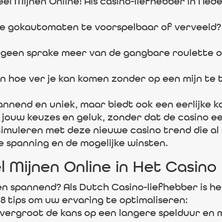
l Mijnen Online! Als casino-liefhebber in Neder
le gokautomaten te voorspelbaar of verveeld? 
r geen sprake meer van de gangbare roulette 
 hoe ver je kan komen zonder op een mijn te ta
pannend en uniek, maar biedt ook een eerlijke 
an jouw keuzes en geluk, zonder dat de casino e
timuleren met deze nieuwe casino trend die al 
e spanning en de mogelijke winsten.
 Mijnen Online in Het Casino
en spannend? Als Dutch Casino-liefhebber is he
 8 tips om uw ervaring te optimaliseren:
it vergroot de kans op een langere spelduur en 