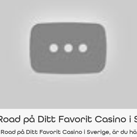
oad på Ditt Favorit Casino i 
oad på Ditt Favorit Casino i Sverige, är du hä