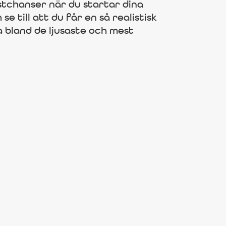
stchanser när du startar dina
e till att du får en så realistisk
a bland de ljusaste och mest