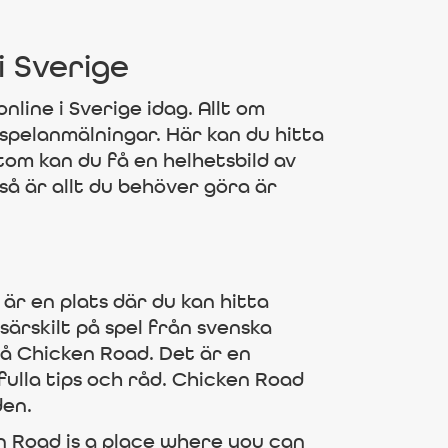
i Sverige
line i Sverige idag. Allt om
spelanmälningar. Här kan du hitta
om kan du få en helhetsbild av
så är allt du behöver göra är
är en plats där du kan hitta
ärskilt på spel från svenska
å Chicken Road. Det är en
fulla tips och råd. Chicken Road
den.
en Road is a place where you can