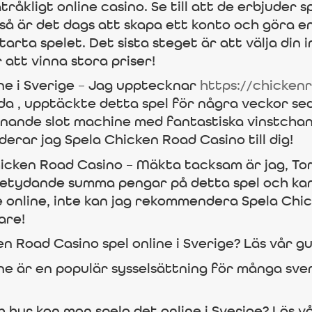
åtråkligt online casino. Se till att de erbjuder
o så är det dags att skapa ett konto och göra e
tarta spelet. Det sista steget är att välja din 
 att vinna stora priser!
ine i Sverige – Jag upptecknar
https://chicken
da , upptäckte detta spel för några veckor se
nnande slot machine med fantastiska vinstchans
rar jag Spela Chicken Road Casino till dig!
icken Road Casino – Mäkta tacksam är jag, Tom
etydande summa pengar på detta spel och kan 
se online, inte kan jag rekommendera Spela Chi
are!
n Road Casino spel online i Sverige? Läs vår gu
ne är en populär sysselsättning för många sven