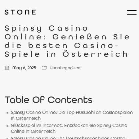
Spinsy Casino
Online: Genießen Sie
die besten Casino-
Spiele in Österreich
May 6, 2025
Uncategorized
Table Of Contents
Spinsy Casino Online: Die Top-Auswahl an Casinospielen
in Österreich
Glücksspiel im Internet: Entdecken Sie Spinsy Casino
Online in Österreich
Spinsy Casino Online: Ihr Deutschsprachiges Casino-