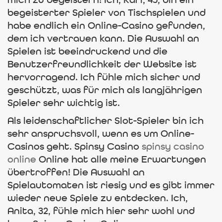
mich zu begeistern! Ich, Karl, 45, bin ein
begeisterter Spieler von Tischspielen und
habe endlich ein Online-Casino gefunden,
dem ich vertrauen kann. Die Auswahl an
Spielen ist beeindruckend und die
Benutzerfreundlichkeit der Website ist
hervorragend. Ich fühle mich sicher und
geschützt, was für mich als langjährigen
Spieler sehr wichtig ist.
Als leidenschaftlicher Slot-Spieler bin ich
sehr anspruchsvoll, wenn es um Online-
Casinos geht. Spinsy Casino
spinsy casino
online
Online hat alle meine Erwartungen
übertroffen! Die Auswahl an
Spielautomaten ist riesig und es gibt immer
wieder neue Spiele zu entdecken. Ich,
Anita, 32, fühle mich hier sehr wohl und