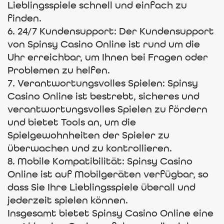
Lieblingsspiele schnell und einfach zu
finden.
6. 24/7 Kundensupport: Der Kundensupport
von Spinsy Casino Online ist rund um die
Uhr erreichbar, um Ihnen bei Fragen oder
Problemen zu helfen.
7. Verantwortungsvolles Spielen: Spinsy
Casino Online ist bestrebt, sicheres und
verantwortungsvolles Spielen zu fördern
und bietet Tools an, um die
Spielgewohnheiten der Spieler zu
überwachen und zu kontrollieren.
8. Mobile Kompatibilität: Spinsy Casino
Online ist auf Mobilgeräten verfügbar, so
dass Sie Ihre Lieblingsspiele überall und
jederzeit spielen können.
Insgesamt bietet Spinsy Casino Online eine