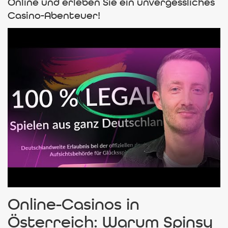
Online und erleben Sie ein unvergessliches
Casino-Abenteuer!
Online-Casinos in
Österreich: Warum Spinsy