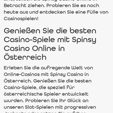
Betracht ziehen. Probieren Sie es noch
heute aus und entdecken Sie eine Fülle von
Casinospielen!
Genießen Sie die besten
Casino-Spiele mit Spinsy
Casino Online in
Österreich
Erleben Sie die aufregende Welt von
Online-Casinos mit Spinsy Casino in
Österreich. Genießen Sie die besten
Casino-Spiele, die speziell für
österreichische Spieler entwickelt
wurden. Probieren Sie Ihr Glück an
unseren Slot-Spielen mit progressiven