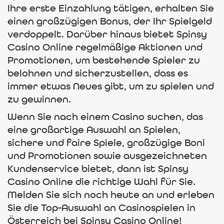
Ihre erste Einzahlung tätigen, erhalten Sie
einen großzügigen Bonus, der Ihr Spielgeld
verdoppelt. Darüber hinaus bietet Spinsy
Casino Online regelmäßige Aktionen und
Promotionen, um bestehende Spieler zu
belohnen und sicherzustellen, dass es
immer etwas Neues gibt, um zu spielen und
zu gewinnen.
Wenn Sie nach einem Casino suchen, das
eine großartige Auswahl an Spielen,
sichere und faire Spiele, großzügige Boni
und Promotionen sowie ausgezeichneten
Kundenservice bietet, dann ist Spinsy
Casino Online die richtige Wahl für Sie.
Melden Sie sich noch heute an und erleben
Sie die Top-Auswahl an Casinospielen in
Österreich bei Spinsy Casino Online!