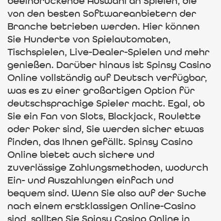
beeindruckende Auswahl an Spielen, die
von den besten Softwareanbietern der
Branche betrieben werden. Hier können
Sie Hunderte von Spielautomaten,
Tischspielen, Live-Dealer-Spielen und mehr
genießen. Darüber hinaus ist Spinsy Casino
Online vollständig auf Deutsch verfügbar,
was es zu einer großartigen Option für
deutschsprachige Spieler macht. Egal, ob
Sie ein Fan von Slots, Blackjack, Roulette
oder Poker sind, Sie werden sicher etwas
finden, das Ihnen gefällt. Spinsy Casino
Online bietet auch sichere und
zuverlässige Zahlungsmethoden, wodurch
Ein- und Auszahlungen einfach und
bequem sind. Wenn Sie also auf der Suche
nach einem erstklassigen Online-Casino
sind, sollten Sie Spinsy Casino Online in