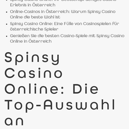
Erlebnis in Österreich
Online-Casinos in Österreich: Warum Spinsy Casino
Online die beste Wahl ist
Spinsy Casino Online: Eine Fülle von Casinospielen für
österreichische Spieler
Genießen Sie die besten Casino-Spiele mit Spinsy Casino
Online in Österreich
Spinsy
Casino
Online: Die
Top-Auswahl
an