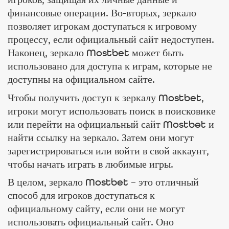
игроков, защищая их личные данные и
финансовые операции. Во-вторых, зеркало
позволяет игрокам доступаться к игровому
процессу, если официальный сайт недоступен.
Наконец, зеркало Mostbet может быть
использовано для доступа к играм, которые не
доступны на официальном сайте.
Чтобы получить доступ к зеркалу Mostbet,
игроки могут использовать поиск в поисковике
или перейти на официальный сайт Mostbet и
найти ссылку на зеркало. Затем они могут
зарегистрироваться или войти в свой аккаунт,
чтобы начать играть в любимые игры.
В целом, зеркало Mostbet – это отличный
способ для игроков доступаться к
официальному сайту, если они не могут
использовать официальный сайт. Оно