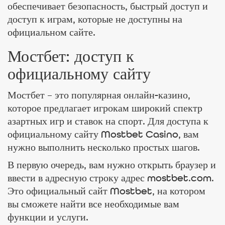
обеспечивает безопасность, быстрый доступ и
доступ к играм, которые не доступны на
официальном сайте.
Мостбет: доступ к
официальному сайту
Мостбет – это популярная онлайн-казино,
которое предлагает игрокам широкий спектр
азартных игр и ставок на спорт. Для доступа к
официальному сайту Mostbet Casino, вам
нужно выполнить несколько простых шагов.
В первую очередь, вам нужно открыть браузер и
ввести в адресную строку адрес mostbet.com.
Это официальный сайт Mostbet, на котором
вы сможете найти все необходимые вам
функции и услуги.