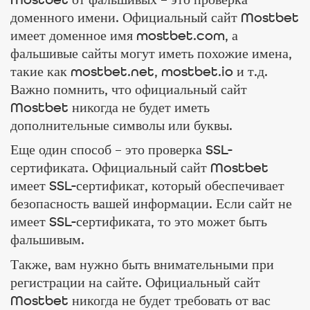
Mostbet от фальшивых – это проверка
доменного имени. Официальный сайт Mostbet
имеет доменное имя mostbet.com, а
фальшивые сайты могут иметь похожие имена,
такие как mostbet.net, mostbet.io и т.д.
Важно помнить, что официальный сайт
Mostbet никогда не будет иметь
дополнительные символы или буквы.
Еще один способ – это проверка SSL-
сертификата. Официальный сайт Mostbet
имеет SSL-сертификат, который обеспечивает
безопасность вашей информации. Если сайт не
имеет SSL-сертификата, то это может быть
фальшивым.
Также, вам нужно быть внимательными при
регистрации на сайте. Официальный сайт
Mostbet никогда не будет требовать от вас