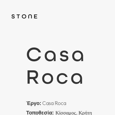
Casa
Roca
Casa Roca
Έργο:
Κίσσαμος, Κρήτη
Τοποθεσία: