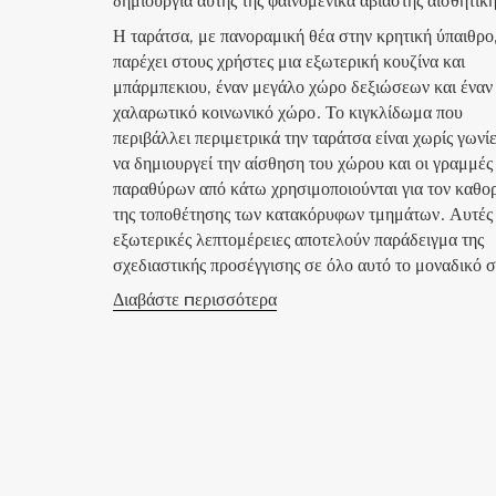
Η ταράτσα, με πανοραμική θέα στην κρητική ύπαιθρο
παρέχει στους χρήστες μια εξωτερική κουζίνα και
μπάρμπεκιου, έναν μεγάλο χώρο δεξιώσεων και έναν
χαλαρωτικό κοινωνικό χώρο. Το κιγκλίδωμα που
περιβάλλει περιμετρικά την ταράτσα είναι χωρίς γωνίε
να δημιουργεί την αίσθηση του χώρου και οι γραμμές
παραθύρων από κάτω χρησιμοποιούνται για τον καθο
της τοποθέτησης των κατακόρυφων τμημάτων. Αυτές 
εξωτερικές λεπτομέρειες αποτελούν παράδειγμα της
σχεδιαστικής προσέγγισης σε όλο αυτό το μοναδικό σπ
Διαβάστε περισσότερα