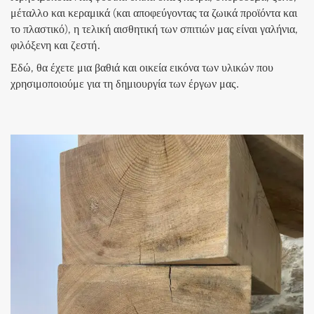
μέταλλο και κεραμικά (και αποφεύγοντας τα ζωικά προϊόντα και
το πλαστικό), η τελική αισθητική των σπιτιών μας είναι γαλήνια,
φιλόξενη και ζεστή.
Εδώ, θα έχετε μια βαθιά και οικεία εικόνα των υλικών που
χρησιμοποιούμε για τη δημιουργία των έργων μας.