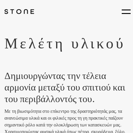
Μελέτη υλικού
Δημιουργώντας την τέλεια
αρμονία μεταξύ του σπιτιού και
του περιβάλλοντός του.
Με τη βιωσιμότητα στο επίκεντρο της δραστηριότητάς μας, τα
ανανεώσιμα υλικά και οι φιλικές προς τη γη πρακτικές παίζουν
σημαντικό ρόλο κατά την ολοκλήρωση των κατασκευών μας.
Χρησιμοποιώντας φυσικά υλικά όπως πέτρα, σκυρόδεμα, ξύλο,